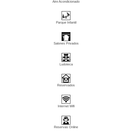
Aire Acondicionado
Parque Infantil
Salones Privados
Ludoteca
Reservados
Internet Wifi
Reservas Online