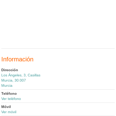
Información
Dirección
Los Ángeles, 3, Casillas
Murcia, 30.007
Murcia
Teléfono
Ver teléfono
Móvil
Ver móvil