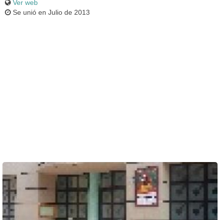
Ver web
Se unió en Julio de 2013