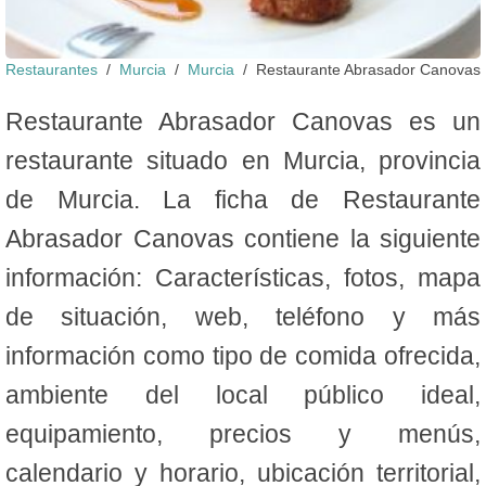
Restaurantes
Murcia
Murcia
Restaurante Abrasador Canovas
Restaurante Abrasador Canovas es un
restaurante situado en Murcia, provincia
de Murcia. La ficha de Restaurante
Abrasador Canovas contiene la siguiente
información: Características, fotos, mapa
de situación, web, teléfono y más
información como tipo de comida ofrecida,
ambiente del local público ideal,
equipamiento, precios y menús,
calendario y horario, ubicación territorial,