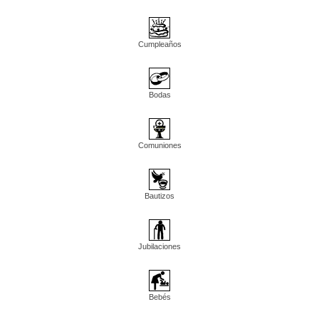
Cumpleaños
Bodas
Comuniones
Bautizos
Jubilaciones
Bebés