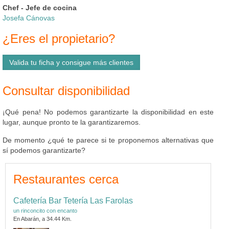
Chef - Jefe de cocina
Josefa Cánovas
¿Eres el propietario?
Valida tu ficha y consigue más clientes
Consultar disponibilidad
¡Qué pena! No podemos garantizarte la disponibilidad en este
lugar, aunque pronto te la garantizaremos.
De momento ¿qué te parece si te proponemos alternativas que
sí podemos garantizarte?
Restaurantes cerca
Cafetería Bar Tetería Las Farolas
un rinconcito con encanto
En Abarán, a 34.44 Km.