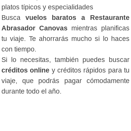
platos típicos y especialidades
Busca
vuelos baratos a Restaurante
Abrasador Canovas
mientras planificas
tu viaje. Te ahorrarás mucho si lo haces
con tiempo.
Si lo necesitas, también puedes buscar
créditos online
y créditos rápidos para tu
viaje, que podrás pagar cómodamente
durante todo el año.