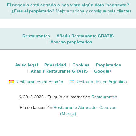
El negocio está cerrado o has visto algún dato incorrecto?
¿Eres el propietario?
Mejora tu ficha y consigue más clientes
Restaurantes
Añadir Restaurante GRATIS
Acceso propietarios
Aviso legal
Privacidad
Cookies
Propietarios
Añadir Restaurante GRATIS
Google+
Restaurantes en España
Restaurantes en Argentina
© 2013 2026 - Tu guía en internet de
Restaurantes
Fin de la sección
Restaurante Abrasador Canovas
(Murcia)