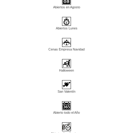
Abiertos en Agosto
Abiertos Lunes
Cenas Empresa Navidad
Halloween
San Valentín
Abierto todo el Año