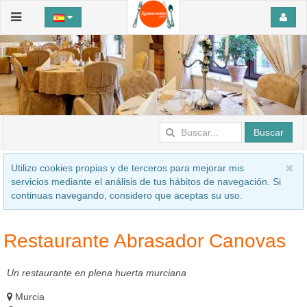
Buscar
Utilizo cookies propias y de terceros para mejorar mis
servicios mediante el análisis de tus hábitos de navegación. Si
continuas navegando, considero que aceptas su uso.
Restaurante Abrasador Canovas
Un restaurante en plena huerta murciana
Murcia