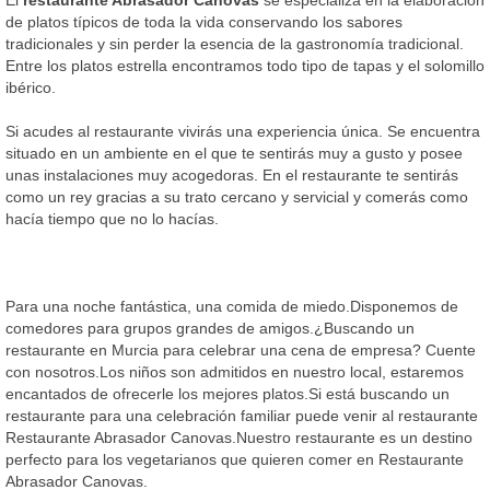
de platos típicos de toda la vida conservando los sabores
tradicionales y sin perder la esencia de la gastronomía tradicional.
Entre los platos estrella encontramos todo tipo de tapas y el solomillo
ibérico.
Si acudes al restaurante vivirás una experiencia única. Se encuentra
situado en un ambiente en el que te sentirás muy a gusto y posee
unas instalaciones muy acogedoras. En el restaurante te sentirás
como un rey gracias a su trato cercano y servicial y comerás como
hacía tiempo que no lo hacías.
Para una noche fantástica, una comida de miedo.Disponemos de
comedores para grupos grandes de amigos.¿Buscando un
restaurante en Murcia para celebrar una cena de empresa? Cuente
con nosotros.Los niños son admitidos en nuestro local, estaremos
encantados de ofrecerle los mejores platos.Si está buscando un
restaurante para una celebración familiar puede venir al restaurante
Restaurante Abrasador Canovas.Nuestro restaurante es un destino
perfecto para los vegetarianos que quieren comer en Restaurante
Abrasador Canovas.