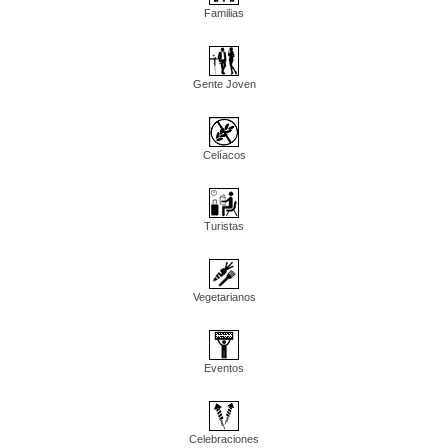
Familias
Gente Joven
Celíacos
Turistas
Vegetarianos
Eventos
Celebraciones