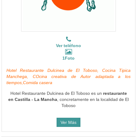
Ver teléfono
1Foto
Hotel Restaurante Dulcinea de El Toboso, Cocina Tipica
Manchega, COcina creativa de Autor adaptada a los
tiempos,Comida casera
Hotel Restaurante Dulcinea de El Toboso es un
restaurante
en Castilla - La Mancha
, concretamente en la localidad de El
Toboso
Ver Más