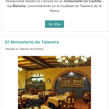
Restaurante Asador la Carroza es un
restaurante en Castilla -
La Mancha
, concretamente en la localidad de Talavera de la
Reina
Ver Más
El Monasterio de Talavera
Ubicado en Talavera de la Reina