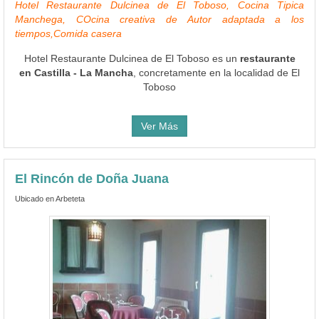
Hotel Restaurante Dulcinea de El Toboso, Cocina Tipica
Manchega, COcina creativa de Autor adaptada a los
tiempos,Comida casera
Hotel Restaurante Dulcinea de El Toboso es un
restaurante
en Castilla - La Mancha
, concretamente en la localidad de El
Toboso
Ver Más
El Rincón de Doña Juana
Ubicado en Arbeteta