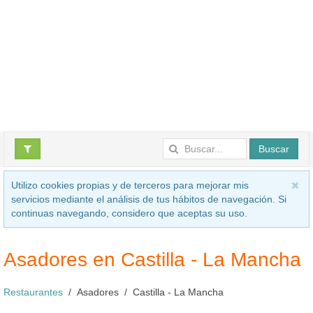
Buscar
Utilizo cookies propias y de terceros para mejorar mis
servicios mediante el análisis de tus hábitos de navegación. Si
continuas navegando, considero que aceptas su uso.
Asadores en Castilla - La Mancha
Restaurantes
Asadores
Castilla - La Mancha