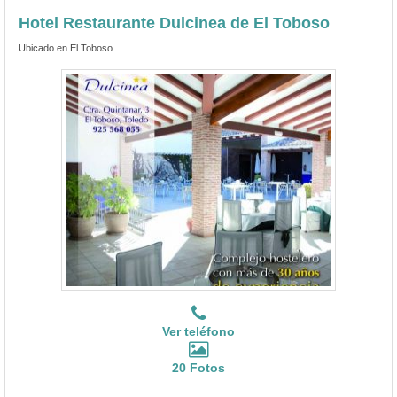
Hotel Restaurante Dulcinea de El Toboso
Ubicado en El Toboso
Ver teléfono
20 Fotos