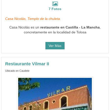
7 Fotos
Casa Nicolás, Templo de la chuleta.
Casa Nicolás es un
restaurante en Castilla - La Mancha
,
concretamente en la localidad de Tolosa
Ver Más
Restaurante Vilmar II
Ubicado en Caudete