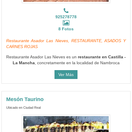
925278778
8 Fotos
Restaurante Asador Las Nieves, RESTAURANTE, ASADOS Y
CARNES ROJAS
Restaurante Asador Las Nieves es un
restaurante en Castilla -
La Mancha
, concretamente en la localidad de Nambroca
Ver Más
Mesón Taurino
Ubicado en Ciudad Real