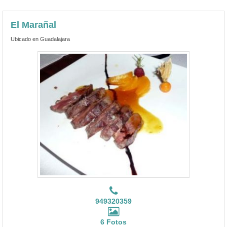
El Marañal
Ubicado en Guadalajara
949320359
6 Fotos