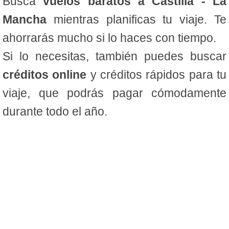
Busca
vuelos baratos a Castilla - La
Mancha
mientras planificas tu viaje. Te
ahorrarás mucho si lo haces con tiempo.
Si lo necesitas, también puedes buscar
créditos online
y créditos rápidos para tu
viaje, que podrás pagar cómodamente
durante todo el año.