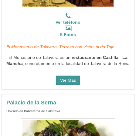
Ver teléfono
5 Fotos
El Monasterio de Talavera, Terraza con vistas al rio Tajo
El Monasterio de Talavera es un
restaurante en Castilla - La
Mancha
, concretamente en la localidad de Talavera de la Reina
Ver Más
Palacio de la Serna
Ubicado en Ballesteros de Calatrava