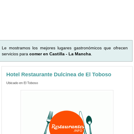
Le mostramos los mejores lugares gastronómicos que ofrecen
servicios para
comer en Castilla - La Mancha
.
Hotel Restaurante Dulcinea de El Toboso
Ubicado en El Toboso