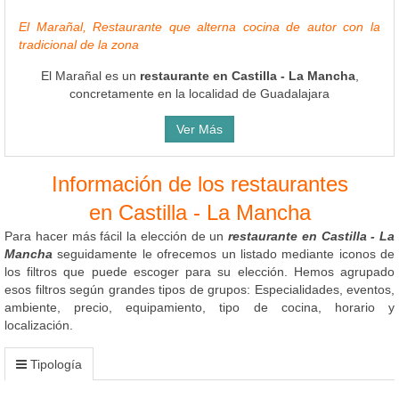
El Marañal, Restaurante que alterna cocina de autor con la
tradicional de la zona
El Marañal es un
restaurante en Castilla - La Mancha
,
concretamente en la localidad de Guadalajara
Ver Más
Información de los restaurantes
en Castilla - La Mancha
Para hacer más fácil la elección de un
restaurante en Castilla - La
Mancha
seguidamente le ofrecemos un listado mediante iconos de
los filtros que puede escoger para su elección. Hemos agrupado
esos filtros según grandes tipos de grupos: Especialidades, eventos,
ambiente, precio, equipamiento, tipo de cocina, horario y
localización.
Tipología