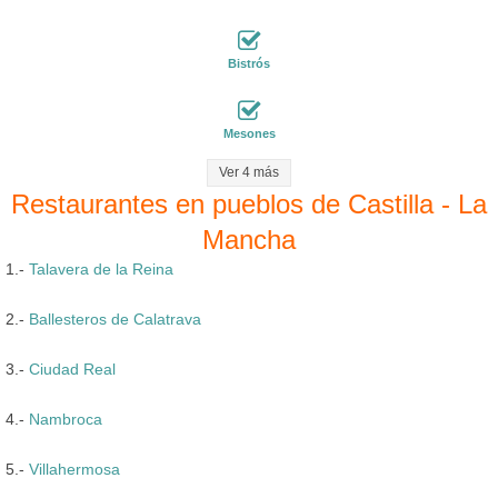
Bistrós
Mesones
Ver 4 más
Restaurantes en pueblos de Castilla - La
Mancha
1.-
Talavera de la Reina
2.-
Ballesteros de Calatrava
3.-
Ciudad Real
4.-
Nambroca
5.-
Villahermosa