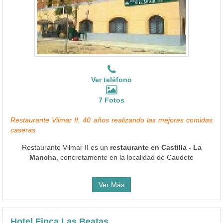
Ver teléfono
7 Fotos
Restaurante Vilmar II, 40 años realizando las mejores comidas
caseras
Restaurante Vilmar II es un
restaurante en Castilla - La
Mancha
, concretamente en la localidad de Caudete
Ver Más
Hotel Finca Las Beatas