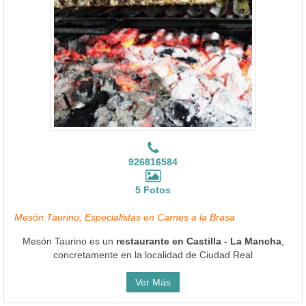
926816584
5 Fotos
Mesón Taurino, Especialistas en Carnes a la Brasa
Mesón Taurino es un
restaurante en Castilla - La Mancha
,
concretamente en la localidad de Ciudad Real
Ver Más