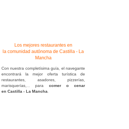
Los mejores restaurantes en
la comunidad autónoma de Castilla - La
Mancha
Con nuestra completísima guía, el navegante
encontrará la mejor oferta turística de
restaurantes, asadores, pizzerías,
marisquerías,... para
comer o cenar
en Castilla - La Mancha
.