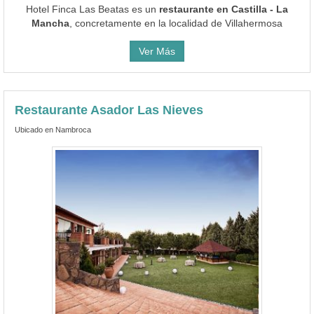
Hotel Finca Las Beatas es un
restaurante en Castilla - La
Mancha
, concretamente en la localidad de Villahermosa
Ver Más
Restaurante Asador Las Nieves
Ubicado en Nambroca