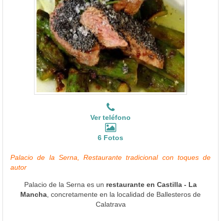
Ver teléfono
6 Fotos
Palacio de la Serna, Restaurante tradicional con toques de
autor
Palacio de la Serna es un
restaurante en Castilla - La
Mancha
, concretamente en la localidad de Ballesteros de
Calatrava