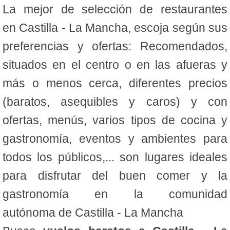
La mejor de selección de restaurantes
en Castilla - La Mancha, escoja según sus
preferencias y ofertas: Recomendados,
situados en el centro o en las afueras y
más o menos cerca, diferentes precios
(baratos, asequibles y caros) y con
ofertas, menús, varios tipos de cocina y
gastronomía, eventos y ambientes para
todos los públicos,... son lugares ideales
para disfrutar del buen comer y la
gastronomía en la comunidad
autónoma de Castilla - La Mancha