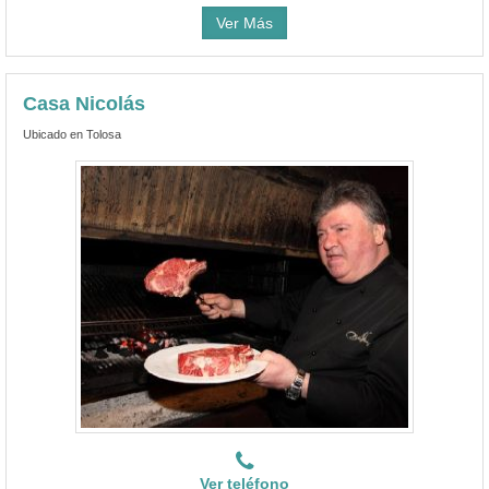
Ver Más
Casa Nicolás
Ubicado en Tolosa
Ver teléfono