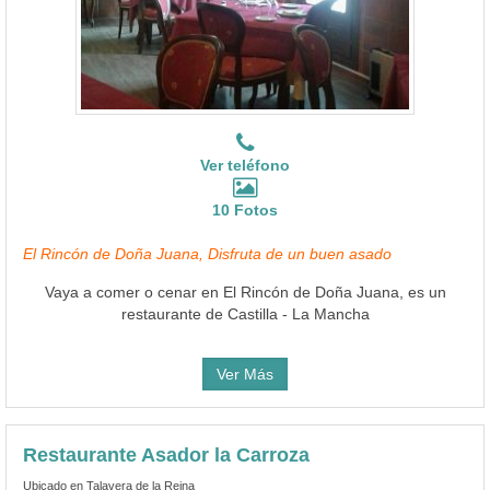
Ver teléfono
10 Fotos
El Rincón de Doña Juana, Disfruta de un buen asado
Vaya a comer o cenar en El Rincón de Doña Juana, es un
restaurante de Castilla - La Mancha
Ver Más
Restaurante Asador la Carroza
Ubicado en Talavera de la Reina