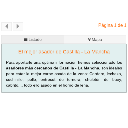
Página 1 de 1
Listado
Mapa
El mejor asador de Castilla - La Mancha
Para aportarle una óptima información hemos seleccionado los
asadores más cercanos de Castilla - La Mancha
, son ideales
para catar la mejor carne asada de la zona: Cordero, lechazo,
cochinillo, pollo, entrecot de ternera, chuletón de buey,
cabrito,... todo ello asado en el horno de leña.