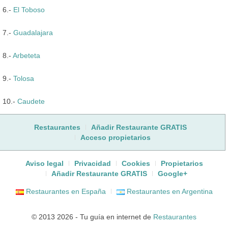
6.-
El Toboso
7.-
Guadalajara
8.-
Arbeteta
9.-
Tolosa
10.-
Caudete
Restaurantes
Añadir Restaurante GRATIS
Acceso propietarios
Aviso legal
Privacidad
Cookies
Propietarios
Añadir Restaurante GRATIS
Google+
Restaurantes en España
Restaurantes en Argentina
© 2013 2026 - Tu guía en internet de
Restaurantes