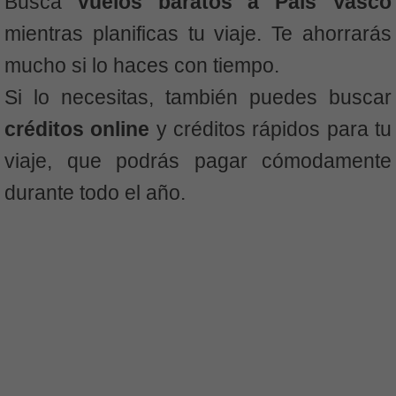
Busca
vuelos baratos a País Vasco
mientras planificas tu viaje. Te ahorrarás
mucho si lo haces con tiempo.
Si lo necesitas, también puedes buscar
créditos online
y créditos rápidos para tu
viaje, que podrás pagar cómodamente
durante todo el año.