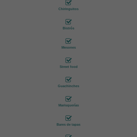
Chiringuitos
Bistrós
Mesones
Street food
Guachinches
Marisquerías
Bares de tapas