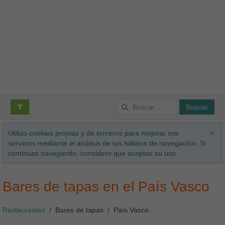
Buscar
Utilizo cookies propias y de terceros para mejorar mis
servicios mediante el análisis de tus hábitos de navegación. Si
continuas navegando, considero que aceptas su uso.
Bares de tapas en el País Vasco
Restaurantes
Bares de tapas
País Vasco