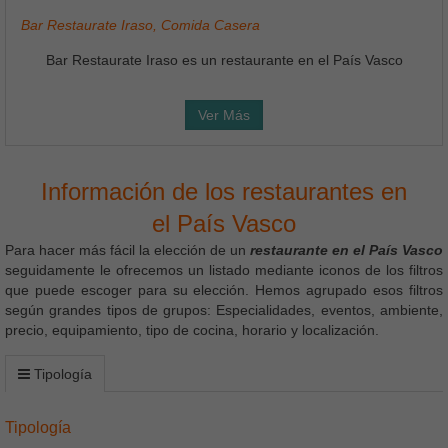
Bar Restaurate Iraso, Comida Casera
Bar Restaurate Iraso es un restaurante en el País Vasco
Ver Más
Información de los restaurantes en
el País Vasco
Para hacer más fácil la elección de un
restaurante en el País Vasco
seguidamente le ofrecemos un listado mediante iconos de los filtros
que puede escoger para su elección. Hemos agrupado esos filtros
según grandes tipos de grupos: Especialidades, eventos, ambiente,
precio, equipamiento, tipo de cocina, horario y localización.
Tipología
Tipología