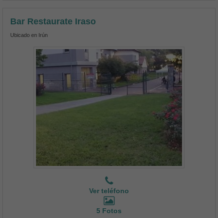
Bar Restaurate Iraso
Ubicado en Irún
Ver teléfono
5 Fotos