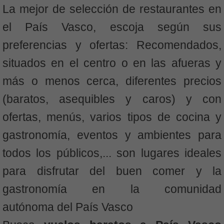
La mejor de selección de restaurantes en
el País Vasco, escoja según sus
preferencias y ofertas: Recomendados,
situados en el centro o en las afueras y
más o menos cerca, diferentes precios
(baratos, asequibles y caros) y con
ofertas, menús, varios tipos de cocina y
gastronomía, eventos y ambientes para
todos los públicos,... son lugares ideales
para disfrutar del buen comer y la
gastronomía en la comunidad
autónoma del País Vasco