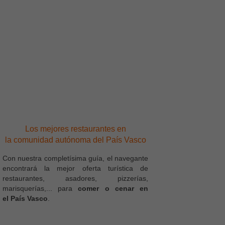
Los mejores restaurantes en
la comunidad autónoma del País Vasco
Con nuestra completísima guía, el navegante
encontrará la mejor oferta turística de
restaurantes, asadores, pizzerías,
marisquerías,... para
comer o cenar en
el País Vasco
.