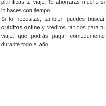
planificas tu viaje. Te ahorrarás mucho si
lo haces con tiempo.
Si lo necesitas, también puedes buscar
créditos online
y créditos rápidos para tu
viaje, que podrás pagar cómodamente
durante todo el año.