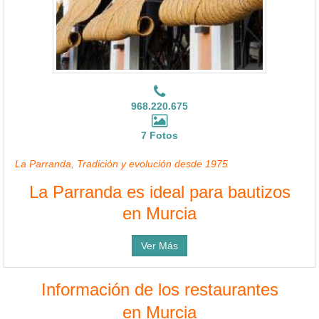
968.220.675
7 Fotos
La Parranda, Tradición y evolución desde 1975
La Parranda es ideal para bautizos
en Murcia
Ver Más
Información de los restaurantes
en Murcia