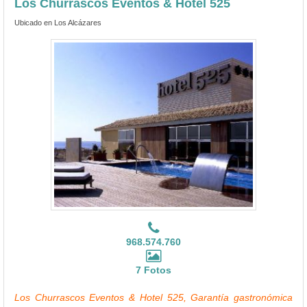
Los Churrascos Eventos & Hotel 525
Ubicado en Los Alcázares
968.574.760
7 Fotos
Los Churrascos Eventos & Hotel 525, Garantía gastronómica