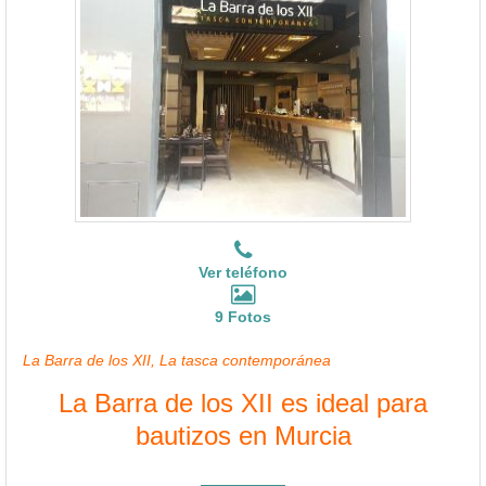
Ver teléfono
9 Fotos
La Barra de los XII, La tasca contemporánea
La Barra de los XII es ideal para
bautizos en Murcia