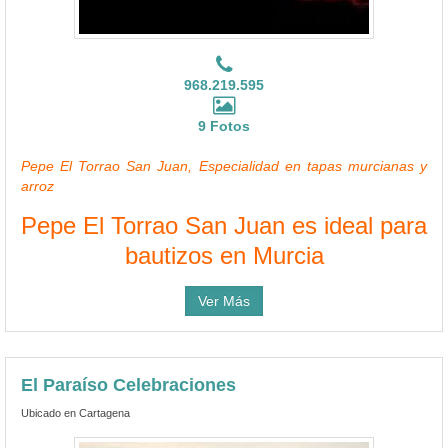
968.219.595
9 Fotos
Pepe El Torrao San Juan, Especialidad en tapas murcianas y
arroz
Pepe El Torrao San Juan es ideal para
bautizos en Murcia
Ver Más
El Paraíso Celebraciones
Ubicado en Cartagena