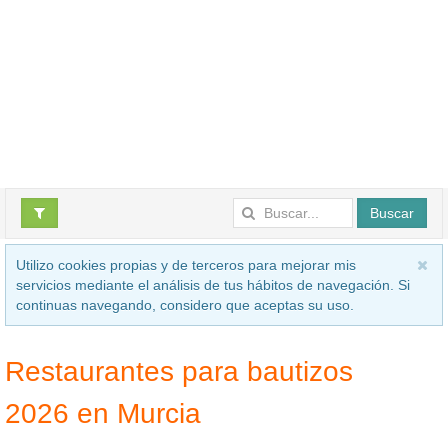
Buscar
Utilizo cookies propias y de terceros para mejorar mis
servicios mediante el análisis de tus hábitos de navegación. Si
continuas navegando, considero que aceptas su uso.
Restaurantes para bautizos
2026 en Murcia