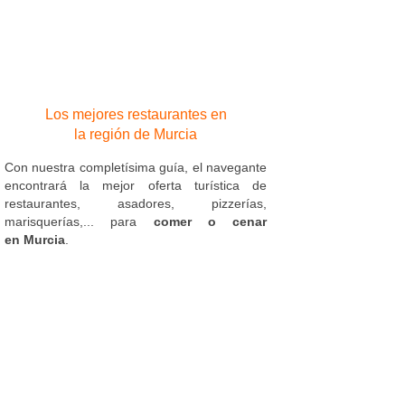
Los mejores restaurantes en
la región de Murcia
Con nuestra completísima guía, el navegante
encontrará la mejor oferta turística de
restaurantes, asadores, pizzerías,
marisquerías,... para
comer o cenar
en Murcia
.