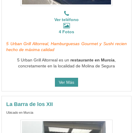
Ver teléfono
4 Fotos
5 Urban Grill Altorreal, Hamburguesas Gourmet y Sushi recien
hecho de máxima calidad
5 Urban Grill Altorreal es un
restaurante en Murcia
,
concretamente en la localidad de Molina de Segura
Ver Más
La Barra de los XII
Ubicado en Murcia