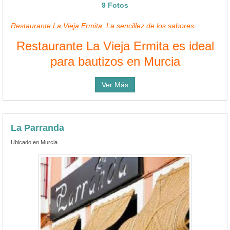
9 Fotos
Restaurante La Vieja Ermita, La sencillez de los sabores.
Restaurante La Vieja Ermita es ideal
para bautizos en Murcia
Ver Más
La Parranda
Ubicado en Murcia