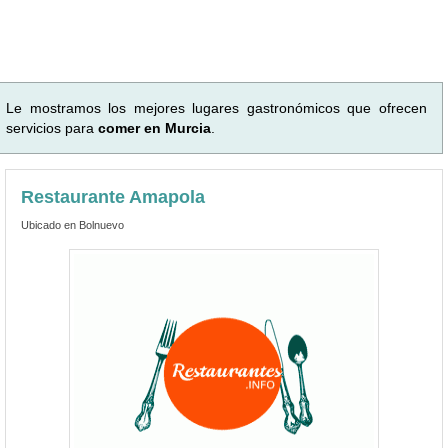
Le mostramos los mejores lugares gastronómicos que ofrecen
servicios para
comer en Murcia
.
Restaurante Amapola
Ubicado en Bolnuevo