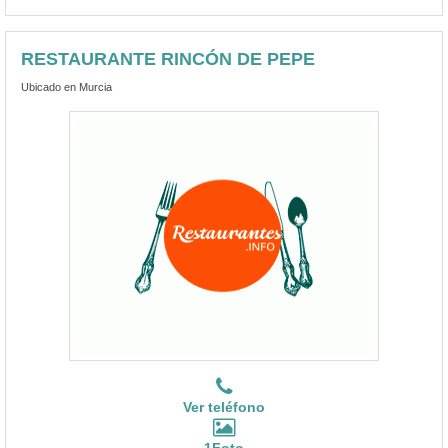
RESTAURANTE RINCÓN DE PEPE
Ubicado en Murcia
Ver teléfono