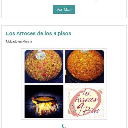
Ver Más
Los Arroces de los 9 pisos
Ubicado en Murcia