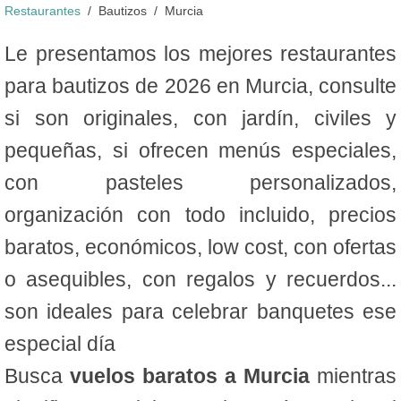
Restaurantes
Bautizos
Murcia
Le presentamos los mejores restaurantes
para bautizos de 2026 en Murcia, consulte
si son originales, con jardín, civiles y
pequeñas, si ofrecen menús especiales,
con pasteles personalizados,
organización con todo incluido, precios
baratos, económicos, low cost, con ofertas
o asequibles, con regalos y recuerdos...
son ideales para celebrar banquetes ese
especial día
Busca
vuelos baratos a Murcia
mientras