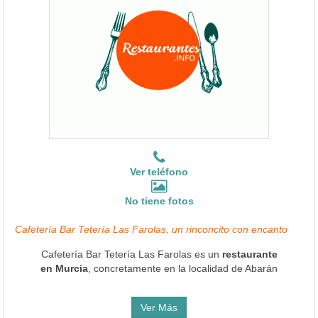
Ver teléfono
No tiene fotos
Cafetería Bar Tetería Las Farolas, un rinconcito con encanto
Cafetería Bar Tetería Las Farolas es un
restaurante
en Murcia
, concretamente en la localidad de Abarán
Ver Más