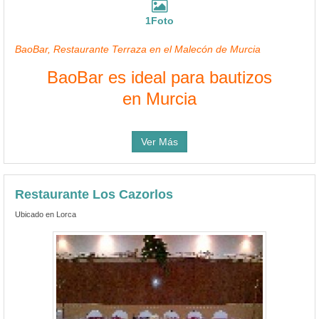
1Foto
BaoBar, Restaurante Terraza en el Malecón de Murcia
BaoBar es ideal para bautizos
en Murcia
Ver Más
Restaurante Los Cazorlos
Ubicado en Lorca