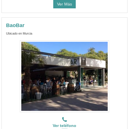
Ver Más
BaoBar
Ubicado en Murcia
Ver teléfono