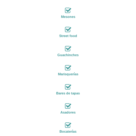
Mesones
Street food
Guachinches
Marisquerías
Bares de tapas
Asadores
Bocaterías