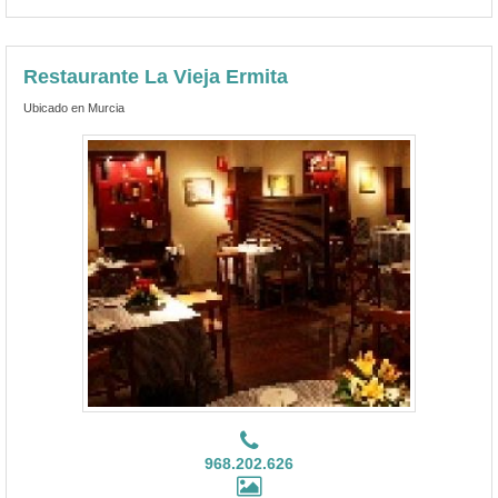
Restaurante La Vieja Ermita
Ubicado en Murcia
968.202.626