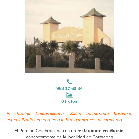
968 12 60 84
6 Fotos
El Paraíso Celebraciones, Salón restaurante barbacoa
especializados en carnes a la brasa y arroces al sarmiento
El Paraíso Celebraciones es un
restaurante en Murcia
,
concretamente en la localidad de Cartagena