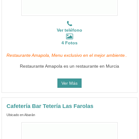
Ver teléfono
4 Fotos
Restaurante Amapola, Menu exclusivo en el mejor ambiente..
Restaurante Amapola es un restaurante en Murcia
Ver Más
Cafetería Bar Tetería Las Farolas
Ubicado en Abarán