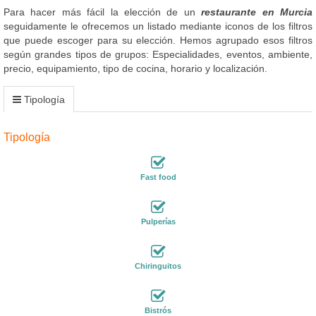
Para hacer más fácil la elección de un
restaurante en Murcia
seguidamente le ofrecemos un listado mediante iconos de los filtros
que puede escoger para su elección. Hemos agrupado esos filtros
según grandes tipos de grupos: Especialidades, eventos, ambiente,
precio, equipamiento, tipo de cocina, horario y localización.
Tipología
Tipología
Fast food
Pulperías
Chiringuitos
Bistrós