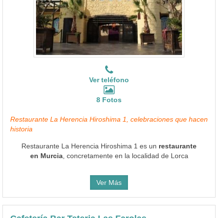
Ver teléfono
8 Fotos
Restaurante La Herencia Hiroshima 1, celebraciones que hacen
historia
Restaurante La Herencia Hiroshima 1 es un
restaurante
en Murcia
, concretamente en la localidad de Lorca
Ver Más