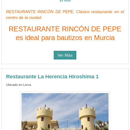
1Foto
RESTAURANTE RINCÓN DE PEPE, Clásico restaurante en el
centro de la ciudad
RESTAURANTE RINCÓN DE PEPE
es ideal para bautizos en Murcia
Ver Más
Restaurante La Herencia Hiroshima 1
Ubicado en Lorca