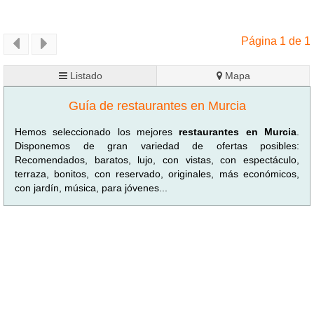
Página 1 de 1
Listado
Mapa
Guía de restaurantes en Murcia
Hemos seleccionado los mejores
restaurantes en Murcia
.
Disponemos de gran variedad de ofertas posibles:
Recomendados, baratos, lujo, con vistas, con espectáculo,
terraza, bonitos, con reservado, originales, más económicos,
con jardín, música, para jóvenes...