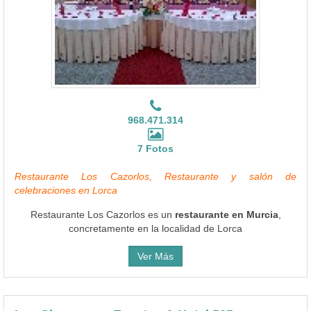
968.471.314
7 Fotos
Restaurante Los Cazorlos, Restaurante y salón de
celebraciones en Lorca
Restaurante Los Cazorlos es un
restaurante en Murcia
,
concretamente en la localidad de Lorca
Ver Más