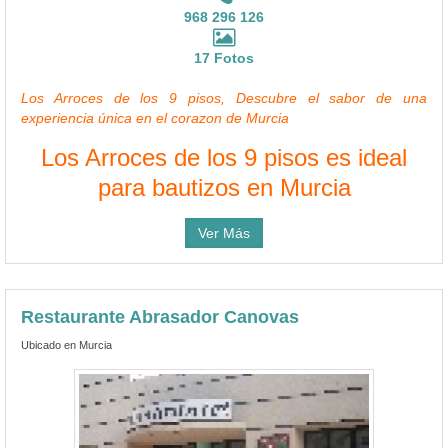
968 296 126
17 Fotos
Los Arroces de los 9 pisos, Descubre el sabor de una
experiencia única en el corazon de Murcia
Los Arroces de los 9 pisos es ideal
para bautizos en Murcia
Ver Más
Restaurante Abrasador Canovas
Ubicado en Murcia