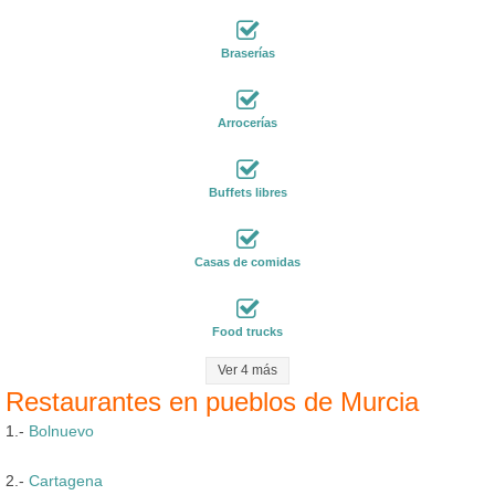
Braserías
Arrocerías
Buffets libres
Casas de comidas
Food trucks
Ver 4 más
Restaurantes en pueblos de Murcia
1.-
Bolnuevo
2.-
Cartagena