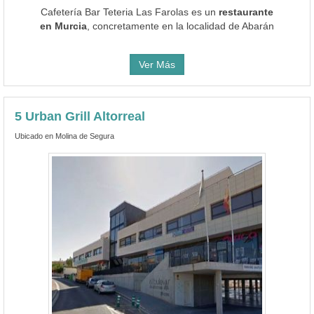
Cafetería Bar Teteria Las Farolas es un
restaurante
en Murcia
, concretamente en la localidad de Abarán
Ver Más
5 Urban Grill Altorreal
Ubicado en Molina de Segura