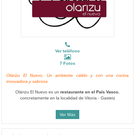
Ver teléfono
7 Fotos
Olárizu El Nuevo, Un ambiente cálido y con una cocina
innovadora y sabrosa
Olárizu El Nuevo es un
restaurante en el País Vasco
,
concretamente en la localidad de Vitoria - Gasteiz
Ver Más