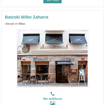
Batzoki Bilbo Zaharra
Ubicado en Bilbao
Ver teléfono