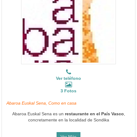
Ver teléfono
3 Fotos
Abaroa Euskal Sena, Como en casa
Abaroa Euskal Sena es un
restaurante en el País Vasco
,
concretamente en la localidad de Sondika
Ver Más