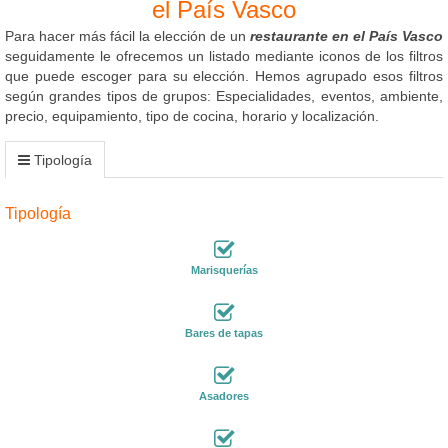
el País Vasco
Para hacer más fácil la elección de un
restaurante en el País Vasco
seguidamente le ofrecemos un listado mediante iconos de los filtros
que puede escoger para su elección. Hemos agrupado esos filtros
según grandes tipos de grupos: Especialidades, eventos, ambiente,
precio, equipamiento, tipo de cocina, horario y localización.
Tipología
Tipología
Marisquerías
Bares de tapas
Asadores