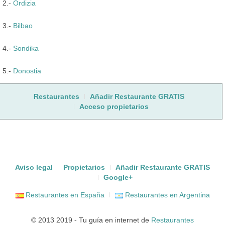
2.-
Ordizia
3.-
Bilbao
4.-
Sondika
5.-
Donostia
Restaurantes
Añadir Restaurante GRATIS
Acceso propietarios
Aviso legal
Propietarios
Añadir Restaurante GRATIS
Google+
Restaurantes en España
Restaurantes en Argentina
© 2013 2019 - Tu guía en internet de
Restaurantes