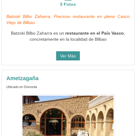
5 Fotos
Batzoki Bilbo Zaharra, Precioso restaurante en pleno Casco
Viejo de Bilbao
Batzoki Bilbo Zaharra es un
restaurante en el País Vasco
,
concretamente en la localidad de Bilbao
Ver Más
Ametzagaña
Ubicado en Donostia