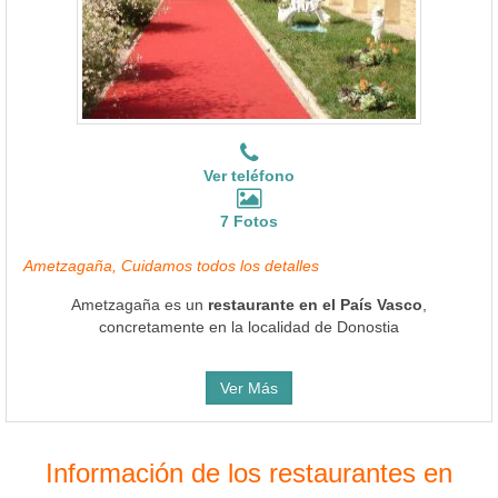
Ver teléfono
7 Fotos
Ametzagaña, Cuidamos todos los detalles
Ametzagaña es un
restaurante en el País Vasco
,
concretamente en la localidad de Donostia
Ver Más
Información de los restaurantes en