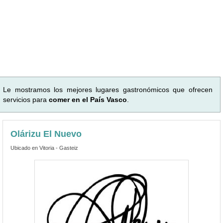
Le mostramos los mejores lugares gastronómicos que ofrecen
servicios para
comer en el País Vasco
.
Olárizu El Nuevo
Ubicado en Vitoria - Gasteiz