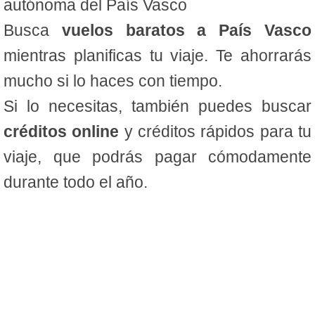
autónoma del País Vasco
Busca
vuelos baratos a País Vasco
mientras planificas tu viaje. Te ahorrarás
mucho si lo haces con tiempo.
Si lo necesitas, también puedes buscar
créditos online
y créditos rápidos para tu
viaje, que podrás pagar cómodamente
durante todo el año.