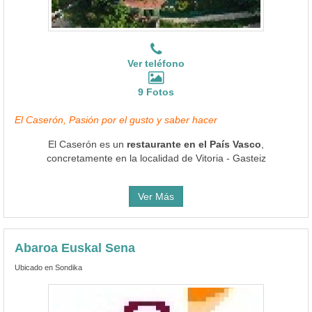
Ver teléfono
9 Fotos
El Caserón, Pasión por el gusto y saber hacer
El Caserón es un
restaurante en el País Vasco
,
concretamente en la localidad de Vitoria - Gasteiz
Ver Más
Abaroa Euskal Sena
Ubicado en Sondika