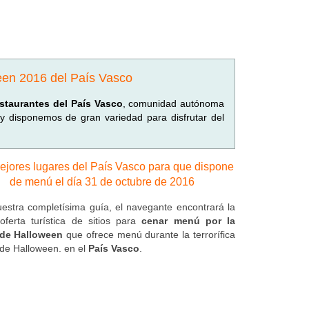
een 2016 del País Vasco
estaurantes del País Vasco
, comunidad autónoma
 disponemos de gran variedad para disfrutar del
ejores lugares del País Vasco para que dispone
de menú el día 31 de octubre de 2016
estra completísima guía, el navegante encontrará la
oferta turística de sitios para
cenar menú por la
 de Halloween
que ofrece menú durante la terrorífica
de Halloween. en el
País Vasco
.