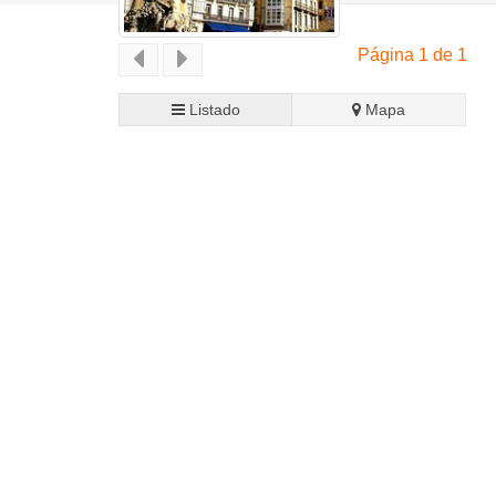
Página 1 de 1
Listado
Mapa