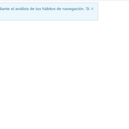
iante el análisis de tus hábitos de navegación. Si