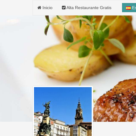
Inicio
Alta Restaurante Gratis
E