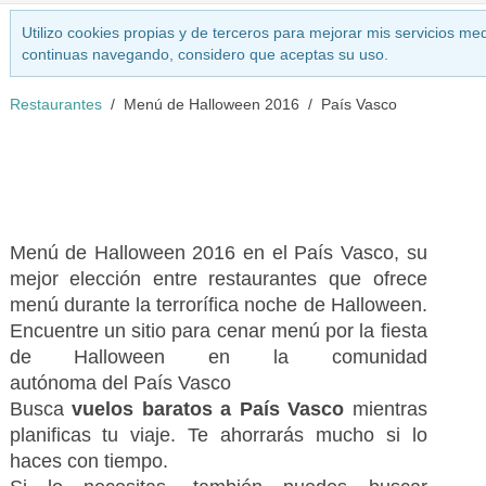
Utilizo cookies propias y de terceros para mejorar mis servicios med
continuas navegando, considero que aceptas su uso.
Restaurantes
Menú de Halloween 2016
País Vasco
Menú de Halloween 2016 en el País Vasco, su
mejor elección entre restaurantes que ofrece
menú durante la terrorífica noche de Halloween.
Encuentre un sitio para cenar menú por la fiesta
de Halloween en la comunidad
autónoma del País Vasco
Busca
vuelos baratos a País Vasco
mientras
planificas tu viaje. Te ahorrarás mucho si lo
haces con tiempo.