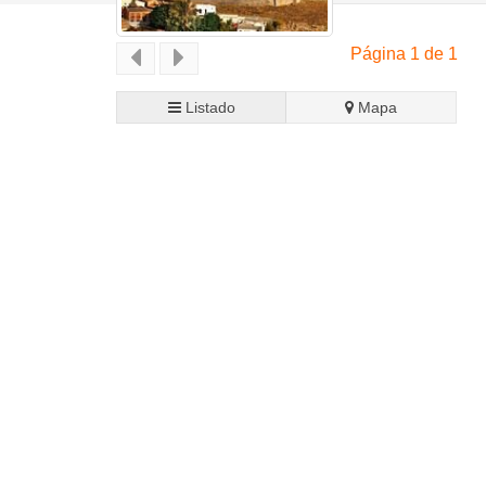
Página 1 de 1
Listado
Mapa