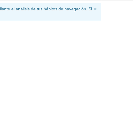
iante el análisis de tus hábitos de navegación. Si