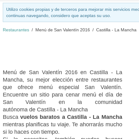
Utilizo cookies propias y de terceros para mejorar mis servicios med
continuas navegando, considero que aceptas su uso.
Restaurantes
Menú de San Valentín 2016
Castilla - La Mancha
Menú de San Valentín 2016 en Castilla - La
Mancha, su mejor elección entre restaurantes
que ofrece menú especial San Valentín.
Encuentre un sitio para cenar menú el día de
San Valentín en la comunidad
autónoma de Castilla - La Mancha
Busca
vuelos baratos a Castilla - La Mancha
mientras planificas tu viaje. Te ahorrarás mucho
si lo haces con tiempo.