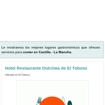
Le mostramos los mejores lugares gastronómicos que ofrecen
servicios para
comer en Castilla - La Mancha
.
Hotel Restaurante Dulcinea de El Toboso
Ubicado en El Toboso