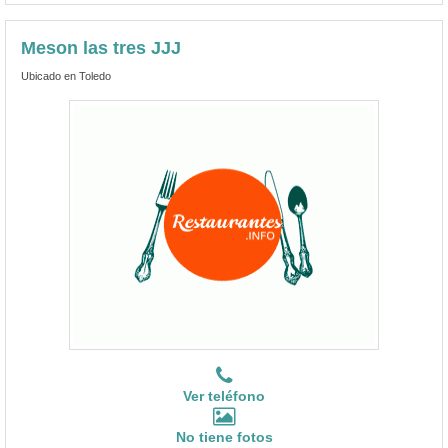
Meson las tres JJJ
Ubicado en Toledo
Ver teléfono
No tiene fotos