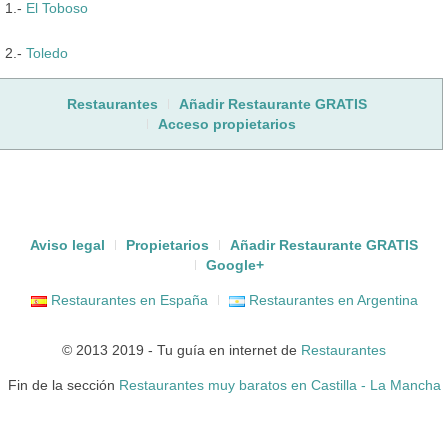
1.-
El Toboso
2.-
Toledo
Restaurantes
Añadir Restaurante GRATIS
Acceso propietarios
Aviso legal
Propietarios
Añadir Restaurante GRATIS
Google+
Restaurantes en España
Restaurantes en Argentina
© 2013 2019 - Tu guía en internet de
Restaurantes
Fin de la sección
Restaurantes muy baratos en Castilla - La Mancha