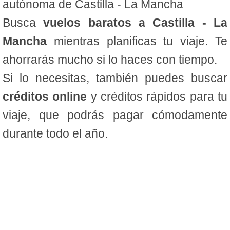
autónoma de Castilla - La Mancha
Busca
vuelos baratos a Castilla - La
Mancha
mientras planificas tu viaje. Te
ahorrarás mucho si lo haces con tiempo.
Si lo necesitas, también puedes buscar
créditos online
y créditos rápidos para tu
viaje, que podrás pagar cómodamente
durante todo el año.