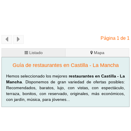
Página 1 de 1
Listado
Mapa
Guía de restaurantes en Castilla - La Mancha
Hemos seleccionado los mejores
restaurantes en Castilla - La
Mancha
. Disponemos de gran variedad de ofertas posibles:
Recomendados, baratos, lujo, con vistas, con espectáculo,
terraza, bonitos, con reservado, originales, más económicos,
con jardín, música, para jóvenes...