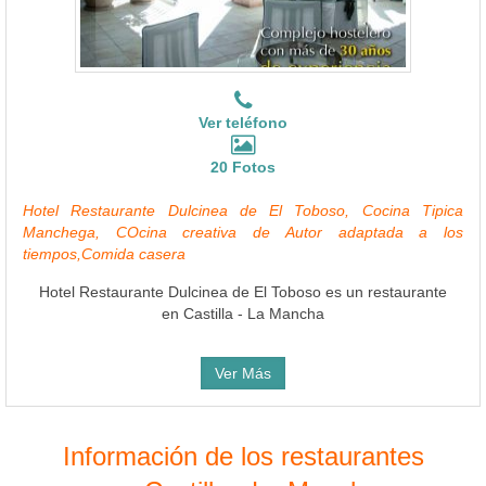
Ver teléfono
20 Fotos
Hotel Restaurante Dulcinea de El Toboso, Cocina Tipica
Manchega, COcina creativa de Autor adaptada a los
tiempos,Comida casera
Hotel Restaurante Dulcinea de El Toboso es un restaurante
en Castilla - La Mancha
Ver Más
Información de los restaurantes