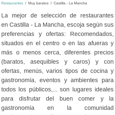
Restaurantes
Muy baratos
Castilla - La Mancha
La mejor de selección de restaurantes
en Castilla - La Mancha, escoja según sus
preferencias y ofertas: Recomendados,
situados en el centro o en las afueras y
más o menos cerca, diferentes precios
(baratos, asequibles y caros) y con
ofertas, menús, varios tipos de cocina y
gastronomía, eventos y ambientes para
todos los públicos,... son lugares ideales
para disfrutar del buen comer y la
gastronomía en la comunidad