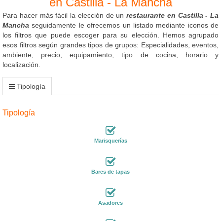
en Castilla - La Mancha
Para hacer más fácil la elección de un
restaurante en Castilla - La
Mancha
seguidamente le ofrecemos un listado mediante iconos de
los filtros que puede escoger para su elección. Hemos agrupado
esos filtros según grandes tipos de grupos: Especialidades, eventos,
ambiente, precio, equipamiento, tipo de cocina, horario y
localización.
Tipología
Tipología
Marisquerías
Bares de tapas
Asadores