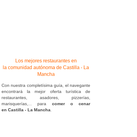
Los mejores restaurantes en
la comunidad autónoma de Castilla - La
Mancha
Con nuestra completísima guía, el navegante
encontrará la mejor oferta turística de
restaurantes, asadores, pizzerías,
marisquerías,... para
comer o cenar
en Castilla - La Mancha
.