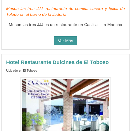
Meson las tres JJJ, restaurante de comida casera y tipica de
Toledo en el barrio de la Judería
Meson las tres JJJ es un restaurante en Castilla - La Mancha
Ver Más
Hotel Restaurante Dulcinea de El Toboso
Ubicado en El Toboso