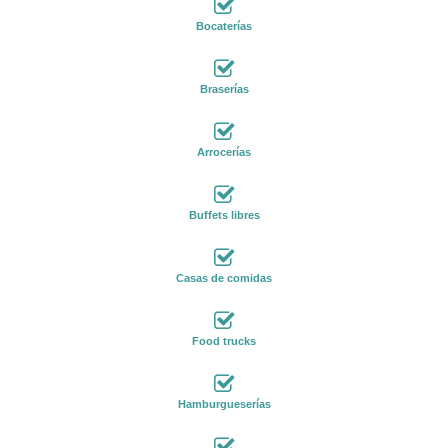
Bocaterías
Braserías
Arrocerías
Buffets libres
Casas de comidas
Food trucks
Hamburgueserías