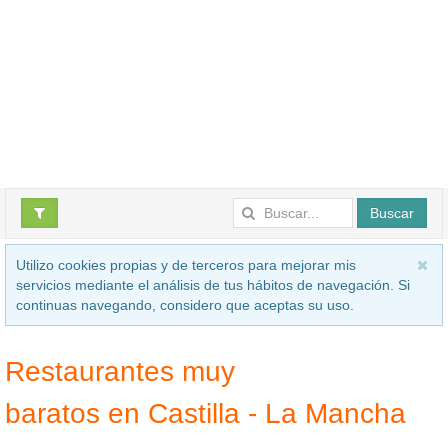
Buscar
Utilizo cookies propias y de terceros para mejorar mis
servicios mediante el análisis de tus hábitos de navegación. Si
continuas navegando, considero que aceptas su uso.
Restaurantes muy
baratos en Castilla - La Mancha