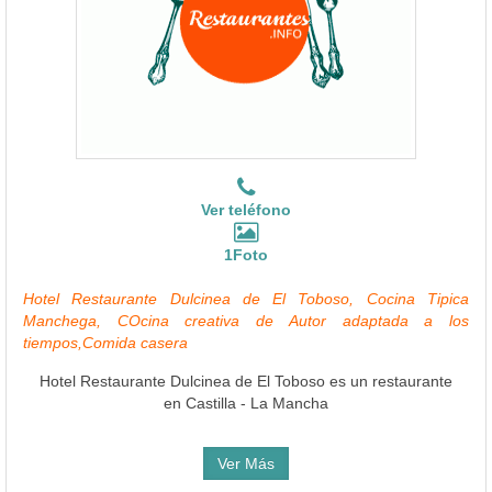
Ver teléfono
1Foto
Hotel Restaurante Dulcinea de El Toboso, Cocina Tipica
Manchega, COcina creativa de Autor adaptada a los
tiempos,Comida casera
Hotel Restaurante Dulcinea de El Toboso es un restaurante
en Castilla - La Mancha
Ver Más