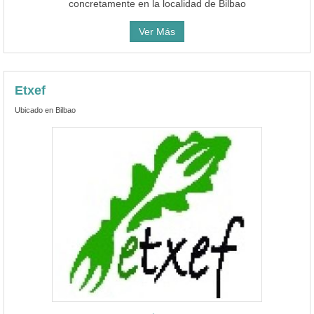
concretamente en la localidad de Bilbao
Ver Más
Etxef
Ubicado en Bilbao