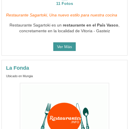
11 Fotos
Restaurante Sagartoki, Una nuevo estilo para nuestra cocina
Restaurante Sagartoki es un
restaurante en el País Vasco
,
concretamente en la localidad de Vitoria - Gasteiz
Ver Más
La Fonda
Ubicado en Mungia