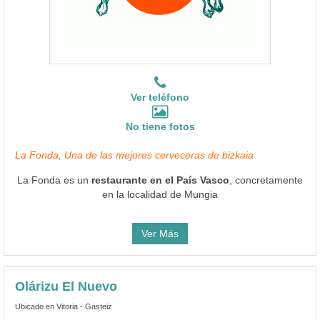
Ver teléfono
No tiene fotos
La Fonda, Una de las mejores cerveceras de bizkaia
La Fonda es un
restaurante en el País Vasco
, concretamente
en la localidad de Mungia
Ver Más
Olárizu El Nuevo
Ubicado en Vitoria - Gasteiz