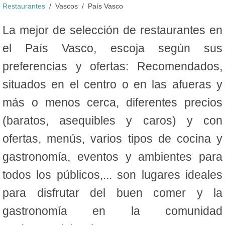
Restaurantes
Vascos
País Vasco
La mejor de selección de restaurantes en
el País Vasco, escoja según sus
preferencias y ofertas: Recomendados,
situados en el centro o en las afueras y
más o menos cerca, diferentes precios
(baratos, asequibles y caros) y con
ofertas, menús, varios tipos de cocina y
gastronomía, eventos y ambientes para
todos los públicos,... son lugares ideales
para disfrutar del buen comer y la
gastronomía en la comunidad