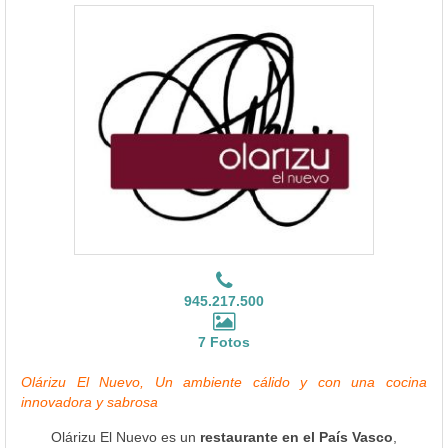
945.217.500
7 Fotos
Olárizu El Nuevo, Un ambiente cálido y con una cocina
innovadora y sabrosa
Olárizu El Nuevo es un
restaurante en el País Vasco
,