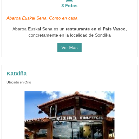
3 Fotos
Abaroa Euskal Sena, Como en casa
Abaroa Euskal Sena es un
restaurante en el País Vasco
,
concretamente en la localidad de Sondika
Ver Más
Katxiña
Ubicado en Orio