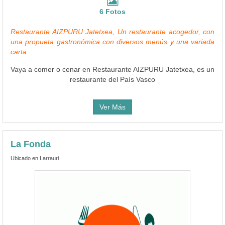
6 Fotos
Restaurante AIZPURU Jatetxea, Un restaurante acogedor, con
una propueta gastronómica con diversos menús y una variada
carta.
Vaya a comer o cenar en Restaurante AIZPURU Jatetxea, es un
restaurante del País Vasco
Ver Más
La Fonda
Ubicado en Larrauri