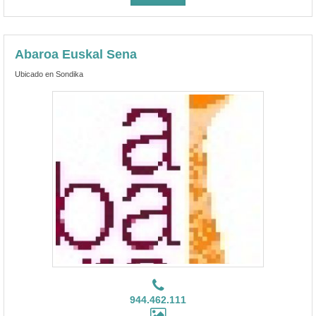
Abaroa Euskal Sena
Ubicado en Sondika
944.462.111