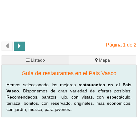
Página 1 de 2
Listado
Mapa
Guía de restaurantes en el País Vasco
Hemos seleccionado los mejores
restaurantes en el País
Vasco
. Disponemos de gran variedad de ofertas posibles:
Recomendados, baratos, lujo, con vistas, con espectáculo,
terraza, bonitos, con reservado, originales, más económicos,
con jardín, música, para jóvenes...