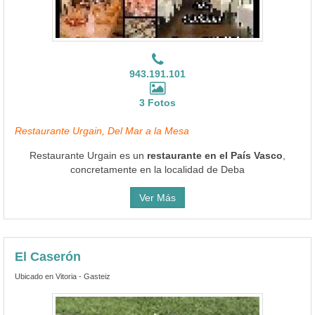
943.191.101
3 Fotos
Restaurante Urgain, Del Mar a la Mesa
Restaurante Urgain es un
restaurante en el País Vasco
,
concretamente en la localidad de Deba
Ver Más
El Caserón
Ubicado en Vitoria - Gasteiz