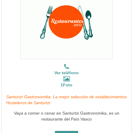
Ver teléfono
1Foto
Santurtzi Gastronomika, La mejor selección de establecimientos
Hosteleros de Santurtzi
Vaya a comer o cenar en Santurtzi Gastronomika, es un
restaurante del País Vasco