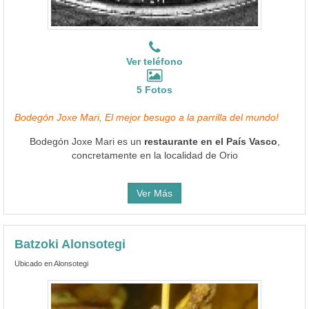
Ver teléfono
5 Fotos
Bodegón Joxe Mari, El mejor besugo a la parrilla del mundo!
Bodegón Joxe Mari es un
restaurante en el País Vasco
,
concretamente en la localidad de Orio
Ver Más
Batzoki Alonsotegi
Ubicado en Alonsotegi