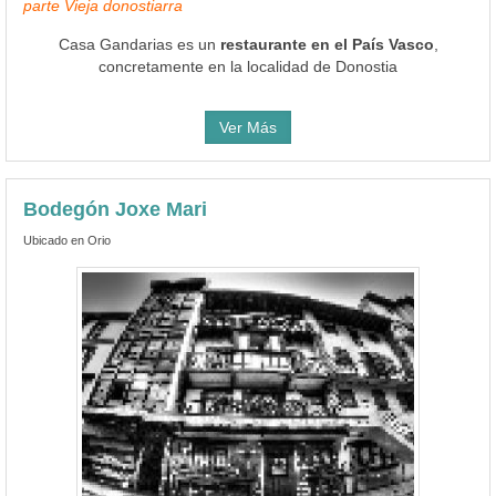
parte Vieja donostiarra
Casa Gandarias es un
restaurante en el País Vasco
,
concretamente en la localidad de Donostia
Ver Más
Bodegón Joxe Mari
Ubicado en Orio