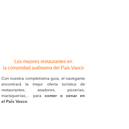
Los mejores restaurantes en
la comunidad autónoma del País Vasco
Con nuestra completísima guía, el navegante
encontrará la mejor oferta turística de
restaurantes, asadores, pizzerías,
marisquerías,... para
comer o cenar en
el País Vasco
.