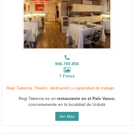
946.765.856
7 Fotos
Regi Taberna, Pasión, dedicación y capacidad de trabajo
Regi Taberna es un
restaurante en el País Vasco
,
concretamente en la localidad de Urduliz
Ver Más