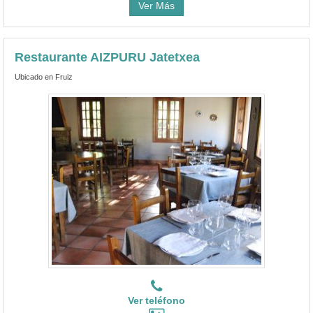
Ver Más
Restaurante AIZPURU Jatetxea
Ubicado en Fruiz
Ver teléfono