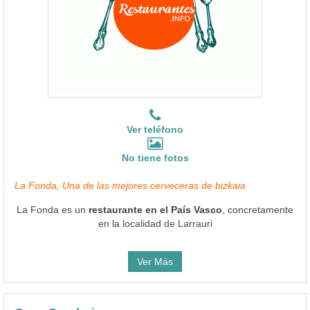
Ver teléfono
No tiene fotos
La Fonda, Una de las mejores cerveceras de bizkaia
La Fonda es un
restaurante en el País Vasco
, concretamente
en la localidad de Larrauri
Ver Más