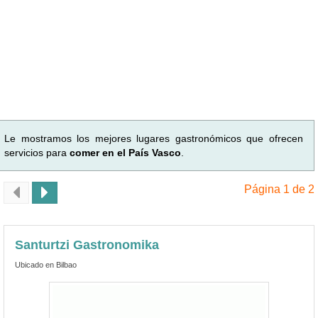
Le mostramos los mejores lugares gastronómicos que ofrecen
servicios para
comer en el País Vasco
.
Página 1 de 2
Santurtzi Gastronomika
Ubicado en Bilbao