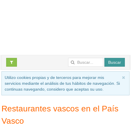
Buscar
Utilizo cookies propias y de terceros para mejorar mis
servicios mediante el análisis de tus hábitos de navegación. Si
continuas navegando, considero que aceptas su uso.
Restaurantes vascos en el País
Vasco