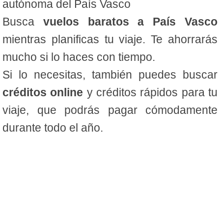
autónoma del País Vasco
Busca
vuelos baratos a País Vasco
mientras planificas tu viaje. Te ahorrarás
mucho si lo haces con tiempo.
Si lo necesitas, también puedes buscar
créditos online
y créditos rápidos para tu
viaje, que podrás pagar cómodamente
durante todo el año.