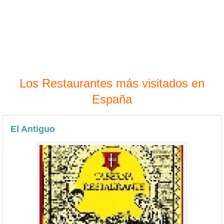
Los Restaurantes más visitados en
España
El Antiguo