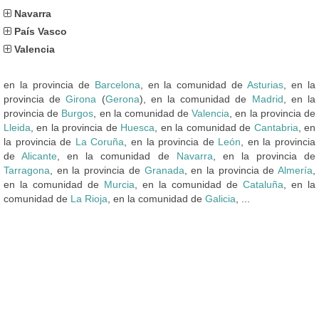
Navarra
País Vasco
Valencia
en la provincia de
Barcelona
, en la comunidad de
Asturias
, en la
provincia de
Girona
(
Gerona
), en la comunidad de
Madrid
, en la
provincia de
Burgos
, en la comunidad de
Valencia
, en la provincia de
Lleida
, en la provincia de
Huesca
, en la comunidad de
Cantabria
, en
la provincia de
La Coruña
, en la provincia de
León
, en la provincia
de
Alicante
, en la comunidad de
Navarra
, en la provincia de
Tarragona
, en la provincia de
Granada
, en la provincia de
Almería
,
en la comunidad de
Murcia
, en la comunidad de
Cataluña
, en la
comunidad de
La Rioja
, en la comunidad de
Galicia
, ...