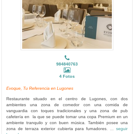
984840763
4 Fotos
Evoque, Tu Referencia en Lugones
Restaurante situado en el centro de Lugones, con dos
ambientes una zona de comedor con una comida de
vanguardia con toques tradicionales y una zona de pub
cafetería en la que se puede tomar una copa Premium en un
ambiente tranquilo y con buen música. También posee una
zona de terraza exterior cubierta para fumadores. ...
seguir