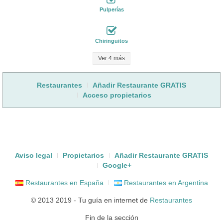
Pulperías
Chiringuitos
Ver 4 más
Restaurantes
Añadir Restaurante GRATIS
Acceso propietarios
Aviso legal
Propietarios
Añadir Restaurante GRATIS
Google+
Restaurantes en España
Restaurantes en Argentina
© 2013 2019 - Tu guía en internet de
Restaurantes
Fin de la sección