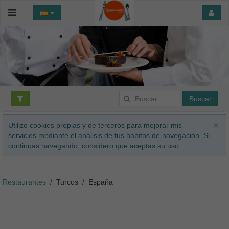
Buscar
Utilizo cookies propias y de terceros para mejorar mis
servicios mediante el análisis de tus hábitos de navegación. Si
continuas navegando, considero que aceptas su uso.
Restaurantes
Turcos
España