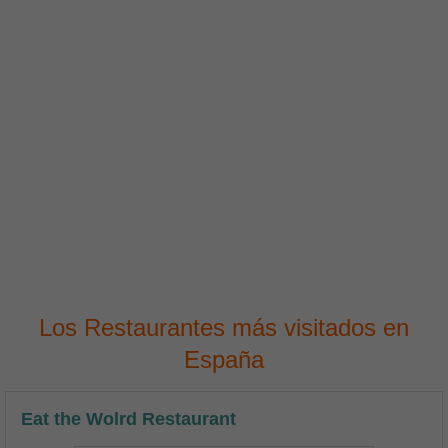
Los Restaurantes más visitados en
España
Eat the Wolrd Restaurant