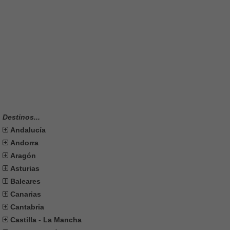
Destinos...
Andalucía
Andorra
Aragón
Asturias
Baleares
Canarias
Cantabria
Castilla - La Mancha