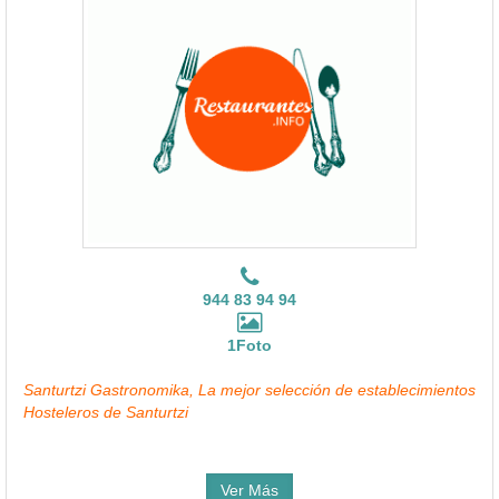
944 83 94 94
1Foto
Santurtzi Gastronomika, La mejor selección de establecimientos
Hosteleros de Santurtzi
Ver Más