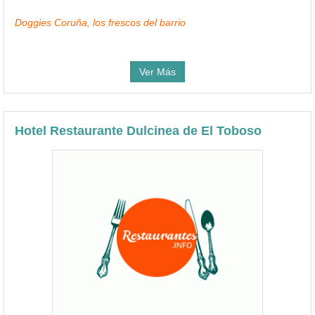
Doggies Coruña, los frescos del barrio
Ver Más
Hotel Restaurante Dulcinea de El Toboso