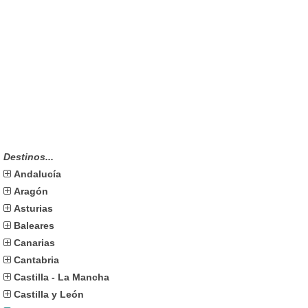
Destinos...
Andalucía
Aragón
Asturias
Baleares
Canarias
Cantabria
Castilla - La Mancha
Castilla y León