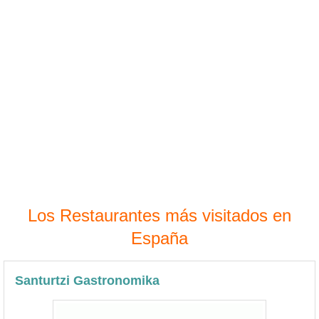
Los Restaurantes más visitados en
España
Santurtzi Gastronomika