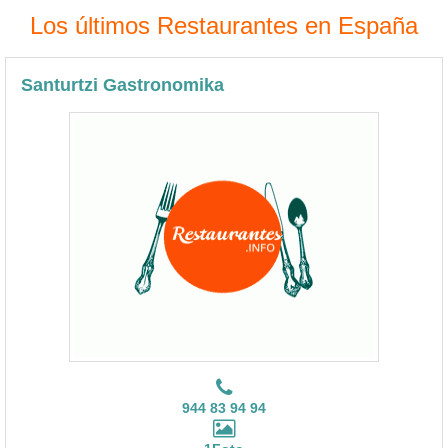
Los últimos Restaurantes en España
Santurtzi Gastronomika
944 83 94 94