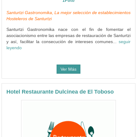
1Foto
Santurtzi Gastronomika, La mejor selección de establecimientos
Hosteleros de Santurtzi
Santurtzi Gastronomika nace con el fin de fomentar el
asociacionismo entre las empresas de restauración de Santurtzi
y así, facilitar la consecución de intereses comunes...
seguir
leyendo
Ver Más
Hotel Restaurante Dulcinea de El Toboso