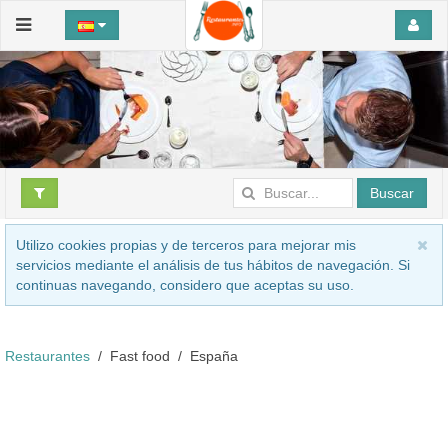
Buscar
Utilizo cookies propias y de terceros para mejorar mis
servicios mediante el análisis de tus hábitos de navegación. Si
continuas navegando, considero que aceptas su uso.
Restaurantes
Fast food
España