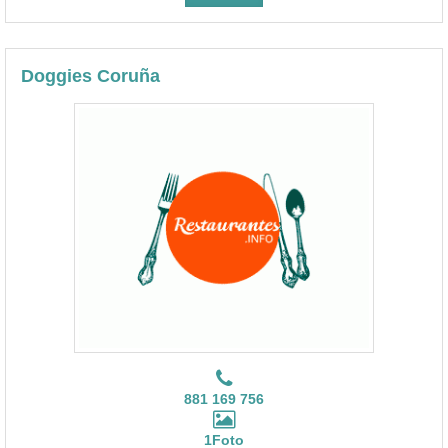
Doggies Coruña
881 169 756
1Foto