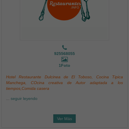
925568055
1Foto
Hotel Restaurante Dulcinea de El Toboso, Cocina Tipica
Manchega, COcina creativa de Autor adaptada a los
tiempos,Comida casera
...
seguir leyendo
Ver Más