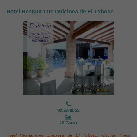
Hotel Restaurante Dulcinea de El Toboso
925568055
20 Fotos
Hotel Restaurante Dulcinea de El Toboso, Cocina Tipica