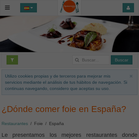
Buscar
Utilizo cookies propias y de terceros para mejorar mis
servicios mediante el análisis de tus hábitos de navegación. Si
continuas navegando, considero que aceptas su uso.
¿Dónde comer foie en España?
Restaurantes
Foie
España
Le presentamos los mejores restaurantes donde