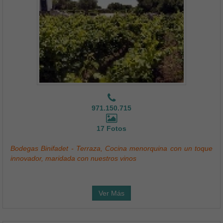
971.150.715
17 Fotos
Bodegas Binifadet - Terraza, Cocina menorquina con un toque
innovador, maridada con nuestros vinos
Ver Más