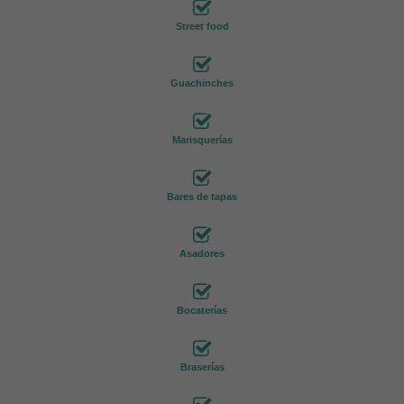
Street food
Guachinches
Marisquerías
Bares de tapas
Asadores
Bocaterías
Braserías