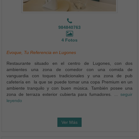
984840763
4 Fotos
Evoque, Tu Referencia en Lugones
Restaurante situado en el centro de Lugones, con dos
ambientes una zona de comedor con una comida de
vanguardia con toques tradicionales y una zona de pub
cafetería en la que se puede tomar una copa Premium en un
ambiente tranquilo y con buen música. También posee una
zona de terraza exterior cubierta para fumadores. ...
seguir
leyendo
Ver Más