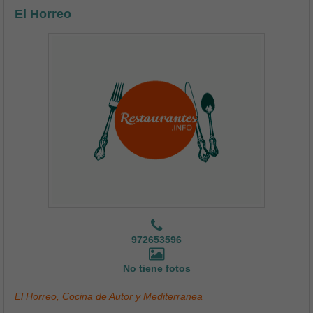
El Horreo
972653596
No tiene fotos
El Horreo, Cocina de Autor y Mediterranea