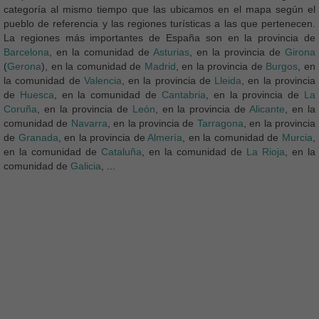
categoría al mismo tiempo que las ubicamos en el mapa según el
pueblo de referencia y las regiones turísticas a las que pertenecen.
La regiones más importantes de España son en la provincia de
Barcelona
, en la comunidad de
Asturias
, en la provincia de
Girona
(
Gerona
), en la comunidad de
Madrid
, en la provincia de
Burgos
, en
la comunidad de
Valencia
, en la provincia de
Lleida
, en la provincia
de
Huesca
, en la comunidad de
Cantabria
, en la provincia de
La
Coruña
, en la provincia de
León
, en la provincia de
Alicante
, en la
comunidad de
Navarra
, en la provincia de
Tarragona
, en la provincia
de
Granada
, en la provincia de
Almería
, en la comunidad de
Murcia
,
en la comunidad de
Cataluña
, en la comunidad de
La Rioja
, en la
comunidad de
Galicia
, ...