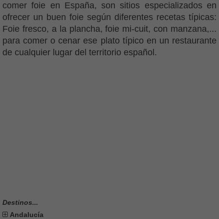
comer foie en España, son sitios especializados en
ofrecer un buen foie según diferentes recetas típicas:
Foie fresco, a la plancha, foie mi-cuit, con manzana,...
para comer o cenar ese plato típico en un restaurante
de cualquier lugar del territorio español.
Destinos...
Andalucía