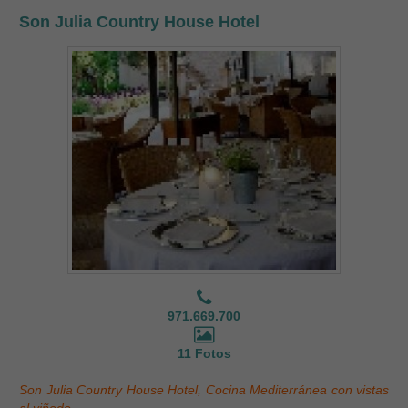
Son Julia Country House Hotel
971.669.700
11 Fotos
Son Julia Country House Hotel, Cocina Mediterránea con vistas
al viñedo