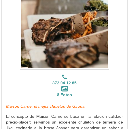
872 04 12 85
8 Fotos
Maison Carne, el mejor chuletón de Girona
El concepto de Maison Carne se basa en la relación calidad-
precio-placer: servimos un excelente chuletón de ternera de
1kg, cocinado a la brasa Josper para garantizar un sabor y