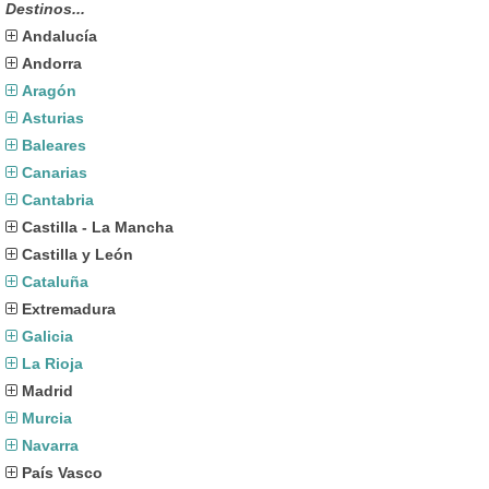
Destinos...
Andalucía
Andorra
Aragón
Asturias
Baleares
Canarias
Cantabria
Castilla - La Mancha
Castilla y León
Cataluña
Extremadura
Galicia
La Rioja
Madrid
Murcia
Navarra
País Vasco