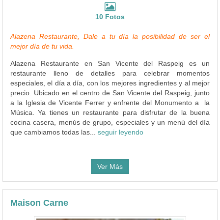
10 Fotos
Alazena Restaurante, Dale a tu día la posibilidad de ser el
mejor día de tu vida.
Alazena Restaurante en San Vicente del Raspeig es un
restaurante lleno de detalles para celebrar momentos
especiales, el día a día, con los mejores ingredientes y al mejor
precio. Ubicado en el centro de San Vicente del Raspeig, junto
a la Iglesia de Vicente Ferrer y enfrente del Monumento a la
Música. Ya tienes un restaurante para disfrutar de la buena
cocina casera, menús de grupo, especiales y un menú del día
que cambiamos todas las...
seguir leyendo
Ver Más
Maison Carne