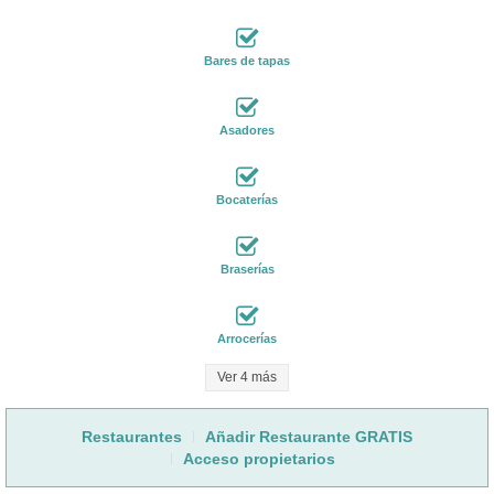
Bares de tapas
Asadores
Bocaterías
Braserías
Arrocerías
Ver 4 más
Restaurantes
Añadir Restaurante GRATIS
Acceso propietarios