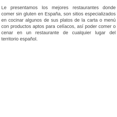
Le presentamos los mejores restaurantes donde
comer sin gluten en España, son sitios especializados
en cocinar algunos de sus platos de la carta o menú
con productos aptos para celíacos, así poder comer o
cenar en un restaurante de cualquier lugar del
territorio español.