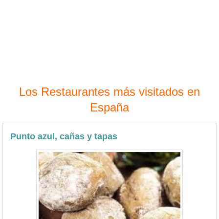
Los Restaurantes más visitados en
España
Punto azul, cañas y tapas