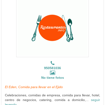
950581036
No tiene fotos
El Eden, Comida para llevar en el Ejido
Celebraciones, comidas de empresa, comida para llevar, hotel,
centro de negocios, catering, comida a domicilio,...
seguir
leyendo