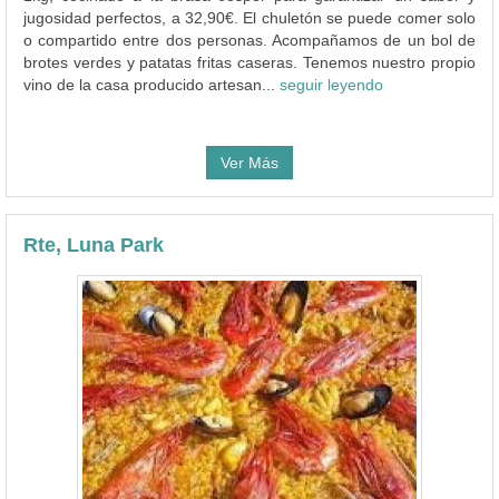
jugosidad perfectos, a 32,90€. El chuletón se puede comer solo
o compartido entre dos personas. Acompañamos de un bol de
brotes verdes y patatas fritas caseras. Tenemos nuestro propio
vino de la casa producido artesan...
seguir leyendo
Ver Más
Rte, Luna Park