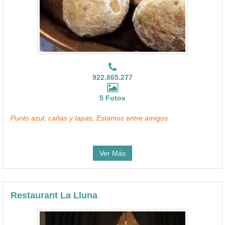
922.865.277
5 Fotos
Punto azul, cañas y tapas, Estamos entre amigos
Ver Más
Restaurant La Lluna