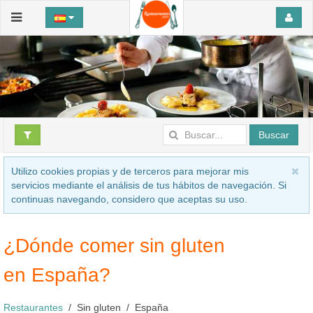
Buscar
Utilizo cookies propias y de terceros para mejorar mis
servicios mediante el análisis de tus hábitos de navegación. Si
continuas navegando, considero que aceptas su uso.
¿Dónde comer sin gluten
en España?
Restaurantes
Sin gluten
España