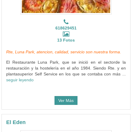
618629451
13 Fotos
Rte, Luna Park, atencion, calidad, servicio son nuestra forma.
El Restaurante Luna Park, que se inició en el sectorde la
restauración y la hostelería en el año 1984. Siendo Rte. y en
plantasuperior Self Service en los que se contaba con más ...
seguir leyendo
Ver Más
El Eden