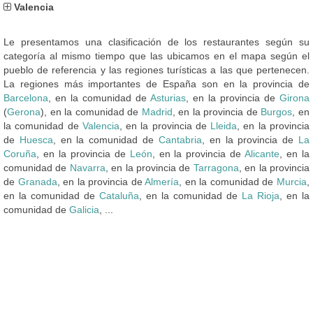
Valencia
Le presentamos una clasificación de los restaurantes según su
categoría al mismo tiempo que las ubicamos en el mapa según el
pueblo de referencia y las regiones turísticas a las que pertenecen.
La regiones más importantes de España son en la provincia de
Barcelona
, en la comunidad de
Asturias
, en la provincia de
Girona
(
Gerona
), en la comunidad de
Madrid
, en la provincia de
Burgos
, en
la comunidad de
Valencia
, en la provincia de
Lleida
, en la provincia
de
Huesca
, en la comunidad de
Cantabria
, en la provincia de
La
Coruña
, en la provincia de
León
, en la provincia de
Alicante
, en la
comunidad de
Navarra
, en la provincia de
Tarragona
, en la provincia
de
Granada
, en la provincia de
Almería
, en la comunidad de
Murcia
,
en la comunidad de
Cataluña
, en la comunidad de
La Rioja
, en la
comunidad de
Galicia
, ...