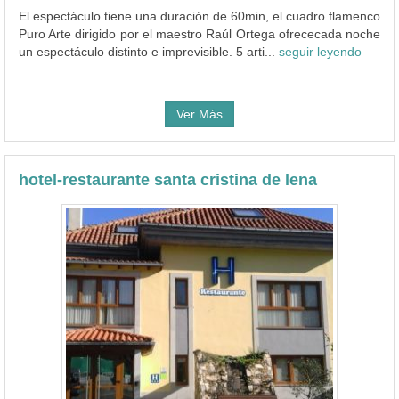
El espectáculo tiene una duración de 60min, el cuadro flamenco
Puro Arte dirigido por el maestro Raúl Ortega ofrececada noche
un espectáculo distinto e imprevisible. 5 arti...
seguir leyendo
Ver Más
hotel-restaurante santa cristina de lena