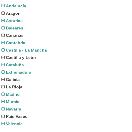
Andalucía
Aragón
Asturias
Baleares
Canarias
Cantabria
Castilla - La Mancha
Castilla y León
Cataluña
Extremadura
Galicia
La Rioja
Madrid
Murcia
Navarra
País Vasco
Valencia