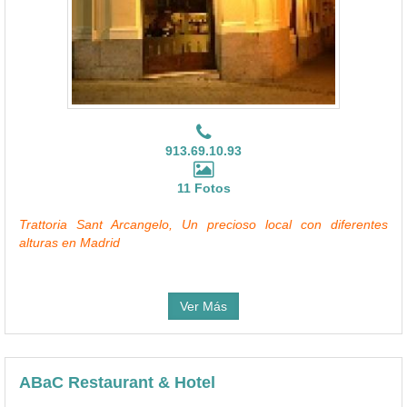
913.69.10.93
11 Fotos
Trattoria Sant Arcangelo, Un precioso local con diferentes
alturas en Madrid
Ver Más
ABaC Restaurant & Hotel