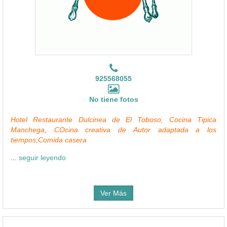
925568055
No tiene fotos
Hotel Restaurante Dulcinea de El Toboso, Cocina Tipica
Manchega, COcina creativa de Autor adaptada a los
tiempos,Comida casera
...
seguir leyendo
Ver Más