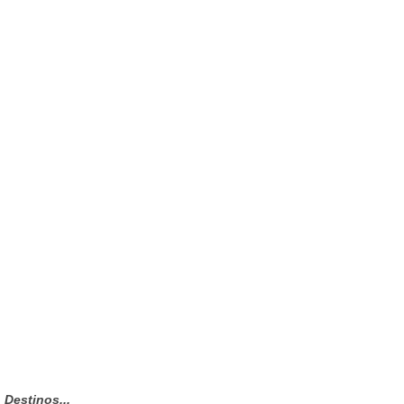
Destinos...