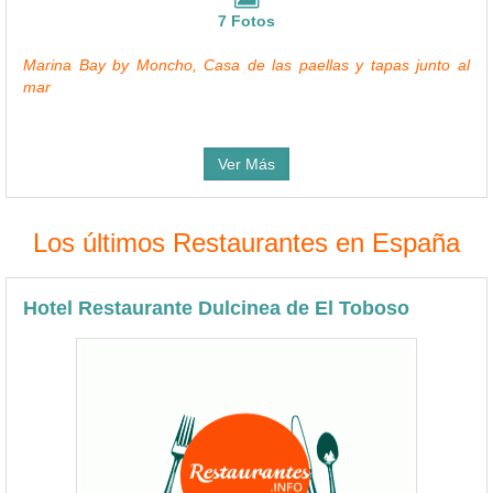
7 Fotos
Marina Bay by Moncho, Casa de las paellas y tapas junto al
mar
Ver Más
Los últimos Restaurantes en España
Hotel Restaurante Dulcinea de El Toboso