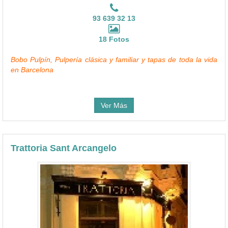
93 639 32 13
18 Fotos
Bobo Pulpín, Pulpería clásica y familiar y tapas de toda la vida
en Barcelona
Ver Más
Trattoria Sant Arcangelo