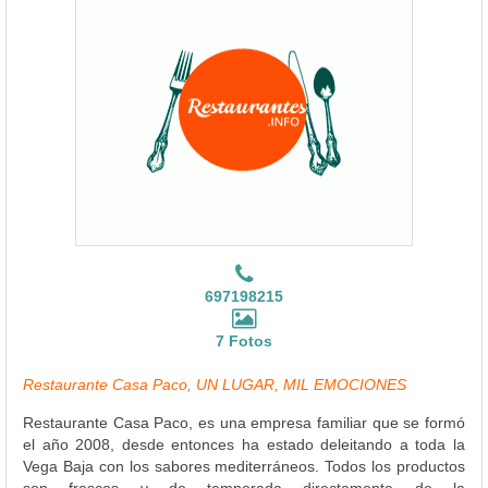
697198215
7 Fotos
Restaurante Casa Paco, UN LUGAR, MIL EMOCIONES
Restaurante Casa Paco, es una empresa familiar que se formó
el año 2008, desde entonces ha estado deleitando a toda la
Vega Baja con los sabores mediterráneos. Todos los productos