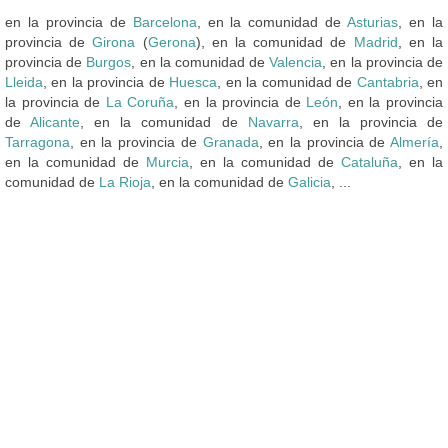
en la provincia de
Barcelona
, en la comunidad de
Asturias
, en la
provincia de
Girona
(
Gerona
), en la comunidad de
Madrid
, en la
provincia de
Burgos
, en la comunidad de
Valencia
, en la provincia de
Lleida
, en la provincia de
Huesca
, en la comunidad de
Cantabria
, en
la provincia de
La Coruña
, en la provincia de
León
, en la provincia
de
Alicante
, en la comunidad de
Navarra
, en la provincia de
Tarragona
, en la provincia de
Granada
, en la provincia de
Almería
,
en la comunidad de
Murcia
, en la comunidad de
Cataluña
, en la
comunidad de
La Rioja
, en la comunidad de
Galicia
, ...