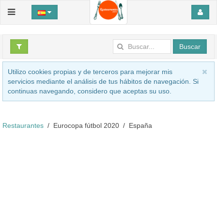
Buscar
Utilizo cookies propias y de terceros para mejorar mis
servicios mediante el análisis de tus hábitos de navegación. Si
continuas navegando, considero que aceptas su uso.
Restaurantes
Eurocopa fútbol 2020
España