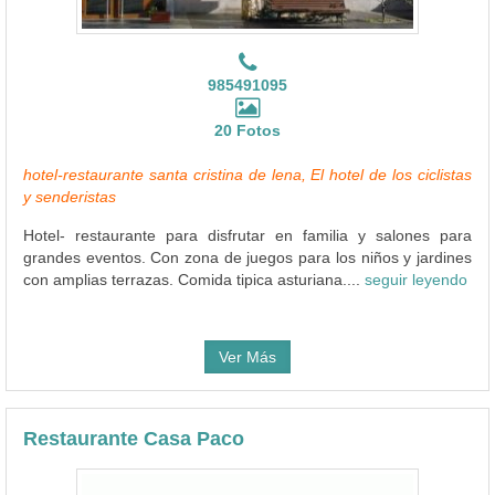
985491095
20 Fotos
hotel-restaurante santa cristina de lena, El hotel de los ciclistas
y senderistas
Hotel- restaurante para disfrutar en familia y salones para
grandes eventos. Con zona de juegos para los niños y jardines
con amplias terrazas. Comida tipica asturiana....
seguir leyendo
Ver Más
Restaurante Casa Paco