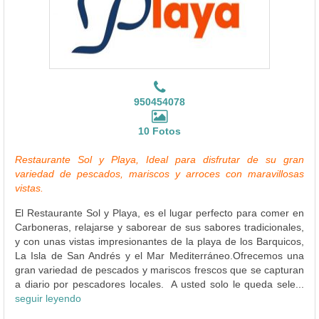
950454078
10 Fotos
Restaurante Sol y Playa, Ideal para disfrutar de su gran
variedad de pescados, mariscos y arroces con maravillosas
vistas.
El Restaurante Sol y Playa, es el lugar perfecto para comer en
Carboneras, relajarse y saborear de sus sabores tradicionales,
y con unas vistas impresionantes de la playa de los Barquicos,
La Isla de San Andrés y el Mar Mediterráneo.Ofrecemos una
gran variedad de pescados y mariscos frescos que se capturan
a diario por pescadores locales. A usted solo le queda sele...
seguir leyendo