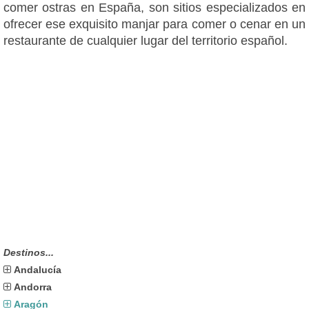
comer ostras en España, son sitios especializados en
ofrecer ese exquisito manjar para comer o cenar en un
restaurante de cualquier lugar del territorio español.
Destinos...
Andalucía
Andorra
Aragón