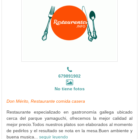
679891902
No tiene fotos
Don Mérito, Restaurante comida casera
Restaurante especializado en gastronomía gallega ubicado
cerca del parque yamaguchi, ofrecemos la mejor calidad al
mejor precio.Todos nuestros platos son elaborados al momento
de pedirlos y el resultado se nota en la mesa.Buen ambiente y
buena musica...
seguir leyendo