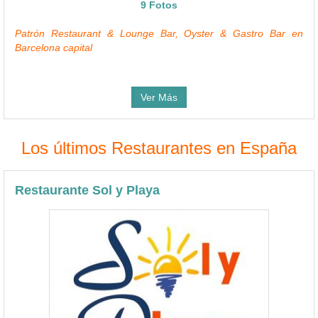
9 Fotos
Patrón Restaurant & Lounge Bar, Oyster & Gastro Bar en
Barcelona capital
Ver Más
Los últimos Restaurantes en España
Restaurante Sol y Playa