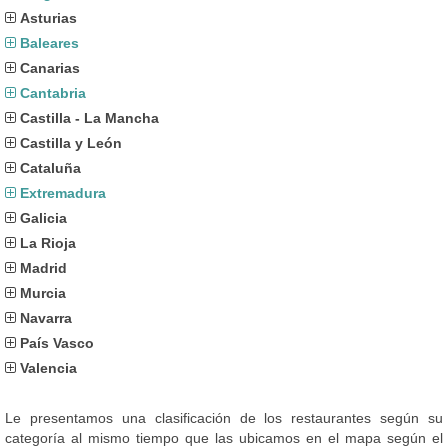
Asturias
Baleares
Canarias
Cantabria
Castilla - La Mancha
Castilla y León
Cataluña
Extremadura
Galicia
La Rioja
Madrid
Murcia
Navarra
País Vasco
Valencia
Le presentamos una clasificación de los restaurantes según su
categoría al mismo tiempo que las ubicamos en el mapa según el