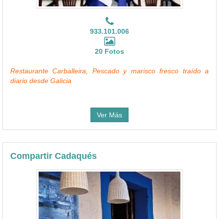
933.101.006
20 Fotos
Restaurante Carballeira, Pescado y marisco fresco traído a
diario desde Galicia
Ver Más
Compartir Cadaqués