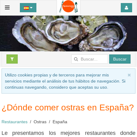
Buscar
Utilizo cookies propias y de terceros para mejorar mis
servicios mediante el análisis de tus hábitos de navegación. Si
continuas navegando, considero que aceptas su uso.
¿Dónde comer ostras en España?
Restaurantes
Ostras
España
Le presentamos los mejores restaurantes donde