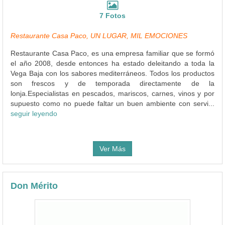
7 Fotos
Restaurante Casa Paco, UN LUGAR, MIL EMOCIONES
Restaurante Casa Paco, es una empresa familiar que se formó
el año 2008, desde entonces ha estado deleitando a toda la
Vega Baja con los sabores mediterráneos. Todos los productos
son frescos y de temporada directamente de la
lonja.Especialistas en pescados, mariscos, carnes, vinos y por
supuesto como no puede faltar un buen ambiente con servi...
seguir leyendo
Ver Más
Don Mérito