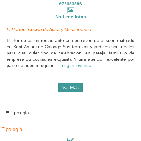
972653596
No tiene fotos
El Horreo, Cocina de Autor y Mediterranea
El Horreo es un restaurante con espacios de ensueño situado
en Sant Antoni de Calonge.Sus terrazas y jardines son ideales
para cual quier tipo de celebración, en pareja, familia o de
empresa.Su cocina es exquisita Y una atención excelente por
parte de nuestro equipo. ...
seguir leyendo
Ver Más
Tipología
Tipología