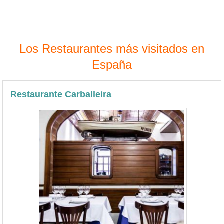
Los Restaurantes más visitados en
España
Restaurante Carballeira