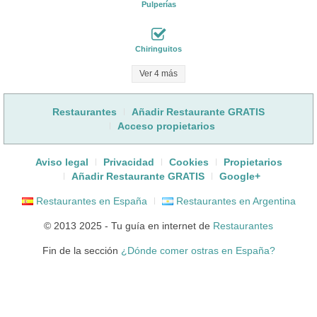
Pulperías
Chiringuitos
Ver 4 más
Restaurantes
Añadir Restaurante GRATIS
Acceso propietarios
Aviso legal
Privacidad
Cookies
Propietarios
Añadir Restaurante GRATIS
Google+
Restaurantes en España
Restaurantes en Argentina
© 2013 2025 - Tu guía en internet de
Restaurantes
Fin de la sección
¿Dónde comer ostras en España?