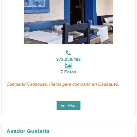
972.258.482
7 Fotos
Compartir Cadaqués, Platos para compartir en Cadaqués.
Ver Más
Asador Guetaria