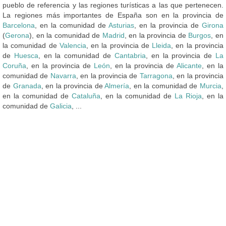
pueblo de referencia y las regiones turísticas a las que pertenecen.
La regiones más importantes de España son en la provincia de
Barcelona
, en la comunidad de
Asturias
, en la provincia de
Girona
(
Gerona
), en la comunidad de
Madrid
, en la provincia de
Burgos
, en
la comunidad de
Valencia
, en la provincia de
Lleida
, en la provincia
de
Huesca
, en la comunidad de
Cantabria
, en la provincia de
La
Coruña
, en la provincia de
León
, en la provincia de
Alicante
, en la
comunidad de
Navarra
, en la provincia de
Tarragona
, en la provincia
de
Granada
, en la provincia de
Almería
, en la comunidad de
Murcia
,
en la comunidad de
Cataluña
, en la comunidad de
La Rioja
, en la
comunidad de
Galicia
, ...