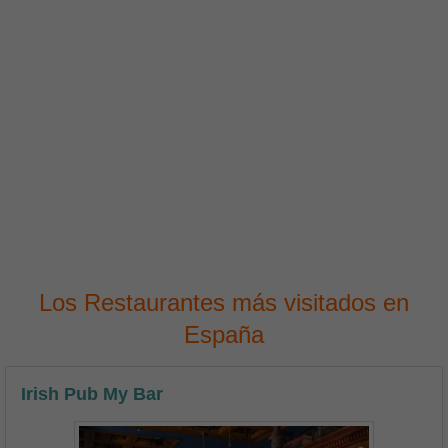
Los Restaurantes más visitados en
España
Irish Pub My Bar