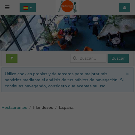
Buscar
Utilizo cookies propias y de terceros para mejorar mis
servicios mediante el análisis de tus hábitos de navegación. Si
continuas navegando, considero que aceptas su uso.
Restaurantes
Irlandeses
España