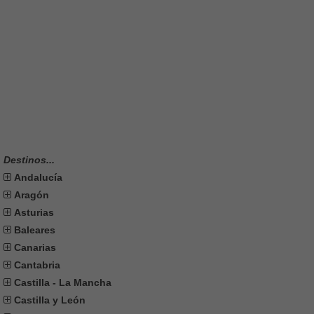
Destinos...
Andalucía
Aragón
Asturias
Baleares
Canarias
Cantabria
Castilla - La Mancha
Castilla y León