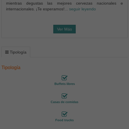
mientras degustas las mejores cervezas nacionales e
internacionales. ¡Te esperamos!...
seguir leyendo
Ver Más
Tipología
Tipología
Buffets libres
Casas de comidas
Food trucks