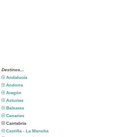
Destinos...
Andalucía
Andorra
Aragón
Asturias
Baleares
Canarias
Cantabria
Castilla - La Mancha