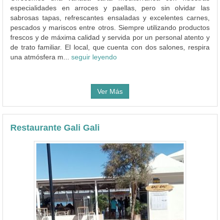
especialidades en arroces y paellas, pero sin olvidar las
sabrosas tapas, refrescantes ensaladas y excelentes carnes,
pescados y mariscos entre otros. Siempre utilizando productos
frescos y de máxima calidad y servida por un personal atento y
de trato familiar. El local, que cuenta con dos salones, respira
una atmósfera m...
seguir leyendo
Ver Más
Restaurante Gali Gali