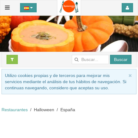
Buscar
Utilizo cookies propias y de terceros para mejorar mis
servicios mediante el análisis de tus hábitos de navegación. Si
continuas navegando, considero que aceptas su uso.
Restaurantes
Halloween
España