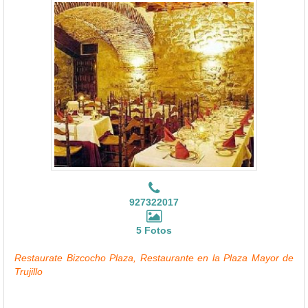
927322017
5 Fotos
Restaurate Bizcocho Plaza, Restaurante en la Plaza Mayor de
Trujillo