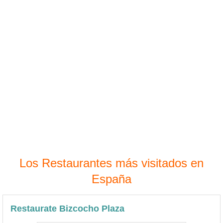
Los Restaurantes más visitados en
España
Restaurate Bizcocho Plaza