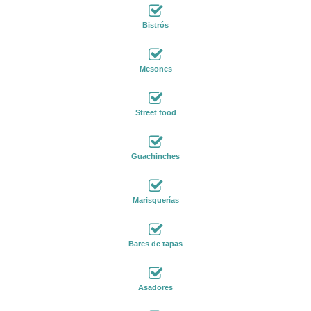
Bistrós
Mesones
Street food
Guachinches
Marisquerías
Bares de tapas
Asadores