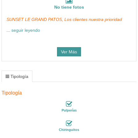
No tiene fotos
SUNSET LE GRAND PATOS, Los clientes nuestra prioridad
...
seguir leyendo
Ver Más
Tipología
Tipología
Pulperías
Chiringuitos