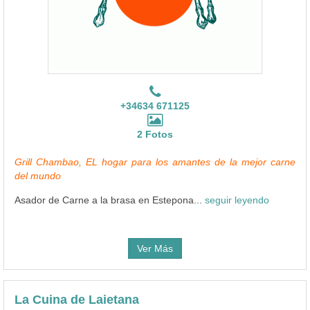
+34634 671125
2 Fotos
Grill Chambao, EL hogar para los amantes de la mejor carne
del mundo
Asador de Carne a la brasa en Estepona...
seguir leyendo
Ver Más
La Cuina de Laietana