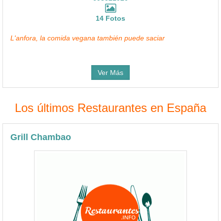
14 Fotos
L'anfora, la comida vegana también puede saciar
Ver Más
Los últimos Restaurantes en España
Grill Chambao