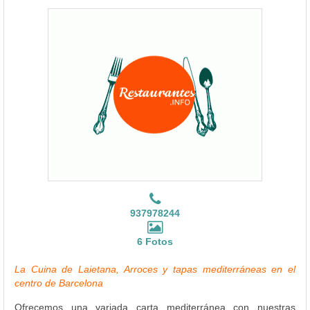
937978244
6 Fotos
La Cuina de Laietana, Arroces y tapas mediterráneas en el
centro de Barcelona
Ofrecemos una variada carta mediterránea con nuestras