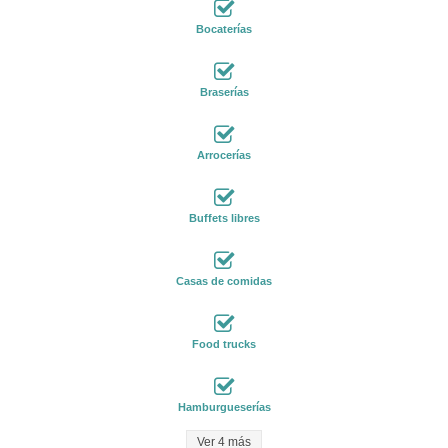
Bocaterías
Braserías
Arrocerías
Buffets libres
Casas de comidas
Food trucks
Hamburgueserías
Ver 4 más