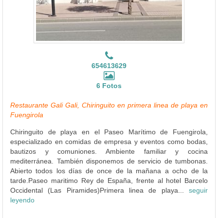
654613629
6 Fotos
Restaurante Gali Gali, Chiringuito en primera linea de playa en
Fuengirola
Chiringuito de playa en el Paseo Marítimo de Fuengirola,
especializado en comidas de empresa y eventos como bodas,
bautizos y comuniones. Ambiente familiar y cocina
mediterránea. También disponemos de servicio de tumbonas.
Abierto todos los días de once de la mañana a ocho de la
tarde.Paseo maritimo Rey de España, frente al hotel Barcelo
Occidental (Las Piramides)Primera linea de playa...
seguir
leyendo