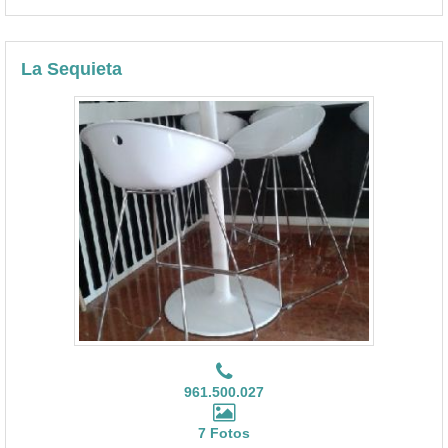
La Sequieta
961.500.027
7 Fotos