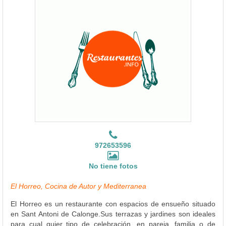
972653596
No tiene fotos
El Horreo, Cocina de Autor y Mediterranea
El Horreo es un restaurante con espacios de ensueño situado
en Sant Antoni de Calonge.Sus terrazas y jardines son ideales
para cual quier tipo de celebración, en pareja, familia o de