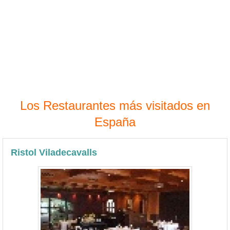
Los Restaurantes más visitados en
España
Ristol Viladecavalls