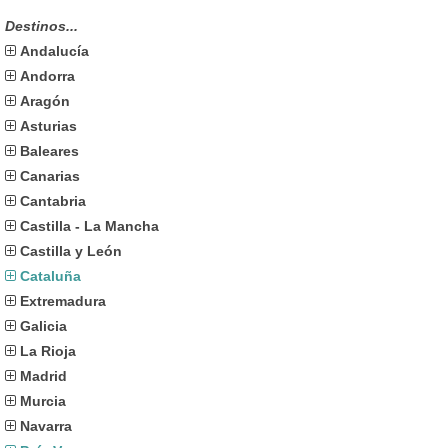
Destinos...
Andalucía
Andorra
Aragón
Asturias
Baleares
Canarias
Cantabria
Castilla - La Mancha
Castilla y León
Cataluña
Extremadura
Galicia
La Rioja
Madrid
Murcia
Navarra