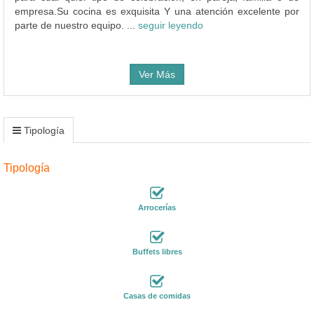
empresa.Su cocina es exquisita Y una atención excelente por
parte de nuestro equipo. ...
seguir leyendo
Ver Más
Tipología
Tipología
Arrocerías
Buffets libres
Casas de comidas