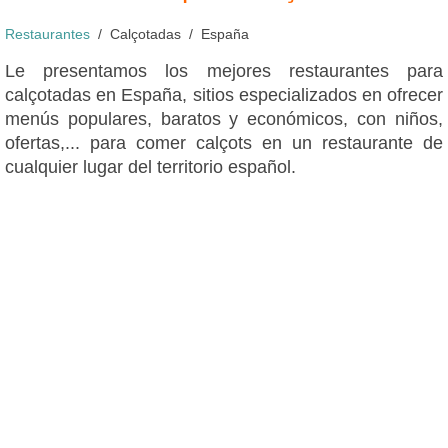
Restaurantes
Calçotadas
España
Le presentamos los mejores restaurantes para
calçotadas en España, sitios especializados en ofrecer
menús populares, baratos y económicos, con niños,
ofertas,... para comer calçots en un restaurante de
cualquier lugar del territorio español.