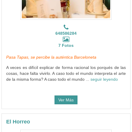
648586284
7 Fotos
Pasa Tapas, se percibe la auténtica Barceloneta
A veces es difícil explicar de forma racional los porqués de las
cosas, hace falta vivirlo. A caso todo el mundo interpreta el arte
de la misma forma? A caso todo el mundo ...
seguir leyendo
Ver Más
El Horreo