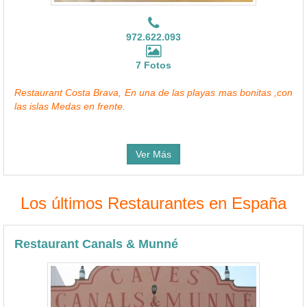
972.622.093
7 Fotos
Restaurant Costa Brava, En una de las playas mas bonitas ,con
las islas Medas en frente.
Ver Más
Los últimos Restaurantes en España
Restaurant Canals & Munné