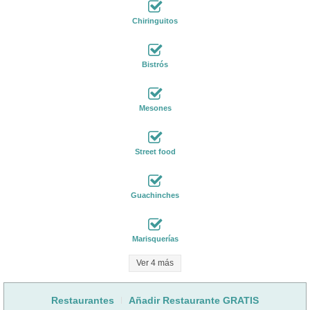
Chiringuitos
Bistrós
Mesones
Street food
Guachinches
Marisquerías
Ver 4 más
Restaurantes
Añadir Restaurante GRATIS