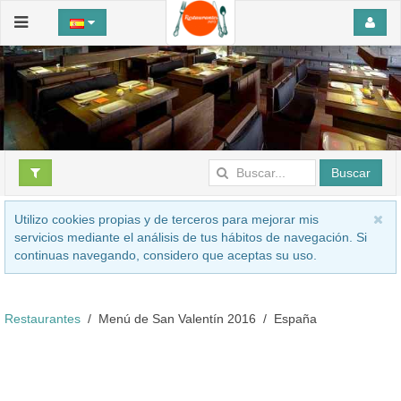
Buscar
Utilizo cookies propias y de terceros para mejorar mis
servicios mediante el análisis de tus hábitos de navegación. Si
continuas navegando, considero que aceptas su uso.
Restaurantes
Menú de San Valentín 2016
España