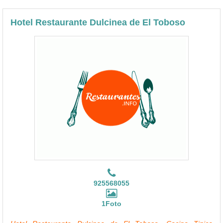
Hotel Restaurante Dulcinea de El Toboso
925568055
1Foto