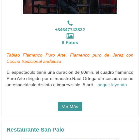
+34647743832
6 Fotos
Tablao Flamenco Puro Arte, Flamenco puro de Jerez con
Cocina tradicional andaluza
El espectáculo tiene una duración de 60min, el cuadro flamenco
Puro Arte dirigido por el maestro Raúl Ortega ofrececada noche
un espectáculo distinto e imprevisible. 5 arti...
seguir leyendo
Ver Más
Restaurante San Paio