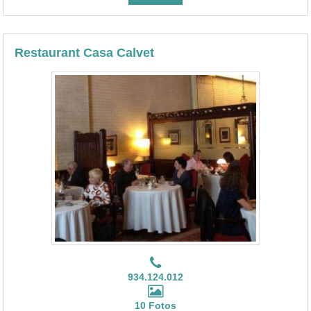
Restaurant Casa Calvet
934.124.012
10 Fotos