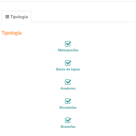
Tipología
Tipología
Marisquerías
Bares de tapas
Asadores
Bocaterías
Braserías