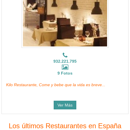
932.221.795
9 Fotos
Kilo Restaurante, Come y bebe que la vida es breve...
Ver Más
Los últimos Restaurantes en España