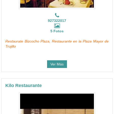
927322017
5 Fotos
Restaurate Bizcocho Plaza, Restaurante en la Plaza Mayor de
Trujillo
Ver Más
Kilo Restaurante