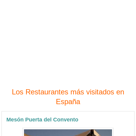
Los Restaurantes más visitados en
España
Mesón Puerta del Convento