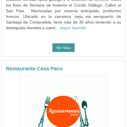
los fines de Semana de Invierno el Cocido Gallego, Callos al
San Paio. Mariscadas por reserva anticipada, productos
frescos. Ubicado en la carretera vieja via aeropuerto de
Santiago de Compostela, tiene más de 30 años sirviendo a su
distinguida clientela y cuent...
seguir leyendo
Ver Más
Restaurante Casa Paco