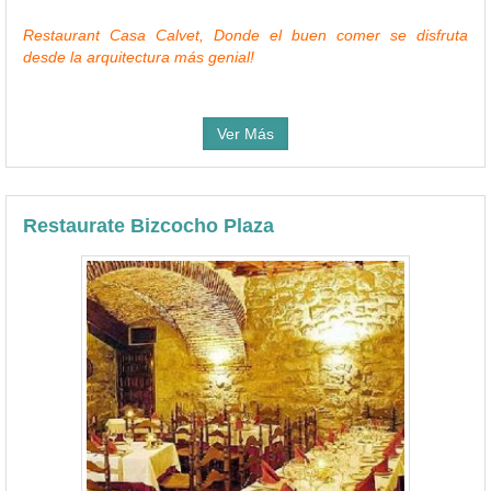
Restaurant Casa Calvet, Donde el buen comer se disfruta
desde la arquitectura más genial!
Ver Más
Restaurate Bizcocho Plaza