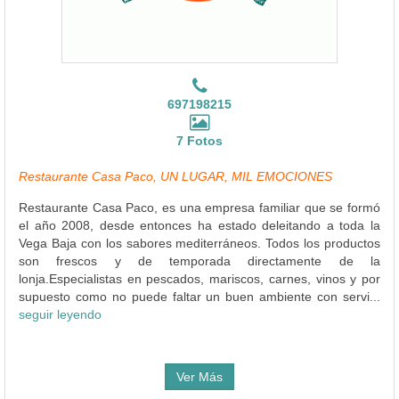
697198215
7 Fotos
Restaurante Casa Paco, UN LUGAR, MIL EMOCIONES
Restaurante Casa Paco, es una empresa familiar que se formó
el año 2008, desde entonces ha estado deleitando a toda la
Vega Baja con los sabores mediterráneos. Todos los productos
son frescos y de temporada directamente de la
lonja.Especialistas en pescados, mariscos, carnes, vinos y por
supuesto como no puede faltar un buen ambiente con servi...
seguir leyendo
Ver Más