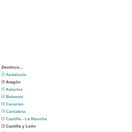
Destinos...
Andalucía
Aragón
Asturias
Baleares
Canarias
Cantabria
Castilla - La Mancha
Castilla y León