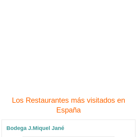
Los Restaurantes más visitados en
España
Bodega J.Miquel Jané