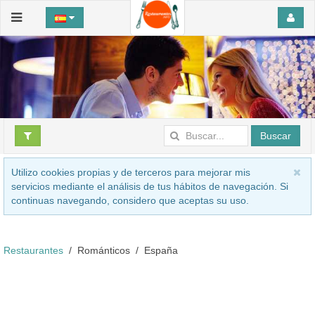
Buscar
Utilizo cookies propias y de terceros para mejorar mis
servicios mediante el análisis de tus hábitos de navegación. Si
continuas navegando, considero que aceptas su uso.
Restaurantes
Románticos
España