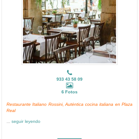
933 43 58 09
6 Fotos
Restaurante Italiano Rossini, Auténtica cocina italiana en Plaza
Real
...
seguir leyendo